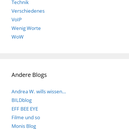
Technik
Verschiedenes
VoIP
Wenig Worte
WoW
Andere Blogs
Andrea W. wills wissen…
BILDblog
EFF BEE EYE
Filme und so
Monis Blog