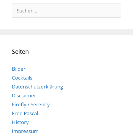
Suchen
nach:
Seiten
Bilder
Cocktails
Datenschutzerklärung
Disclaimer
Firefly / Serenity
Free Pascal
History
Impressum