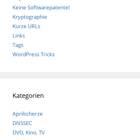
Keine Softwarepatente!
Kryptographie
Kurze URLs
Links
Tags
WordPress Tricks
Kategorien
Aprilscherze
DNSSEC
DVD, Kino, TV