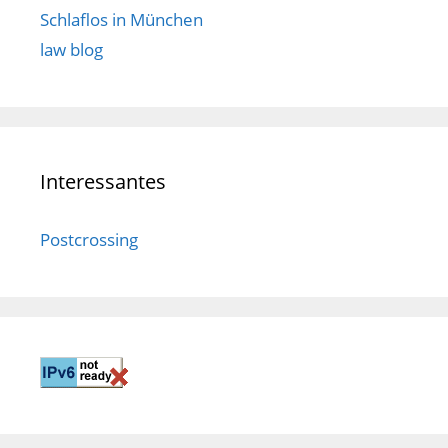
Schlaflos in München
law blog
Interessantes
Postcrossing