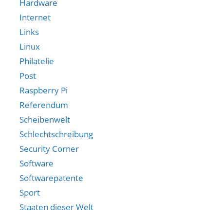
Hardware
Internet
Links
Linux
Philatelie
Post
Raspberry Pi
Referendum
Scheibenwelt
Schlechtschreibung
Security Corner
Software
Softwarepatente
Sport
Staaten dieser Welt