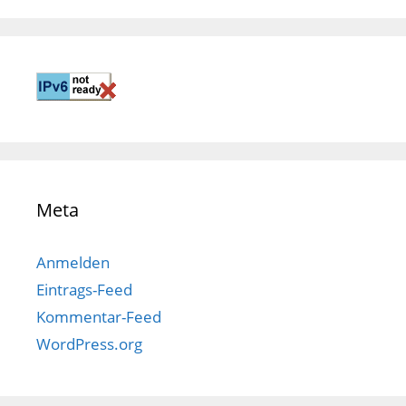
Meta
Anmelden
Eintrags-Feed
Kommentar-Feed
WordPress.org