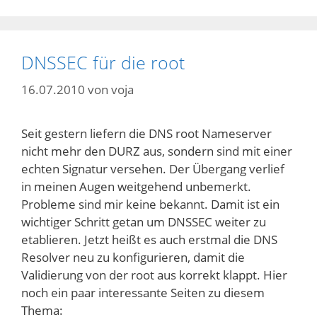
DNSSEC für die root
16.07.2010
von
voja
Seit gestern liefern die DNS root Nameserver
nicht mehr den DURZ aus, sondern sind mit einer
echten Signatur versehen. Der Übergang verlief
in meinen Augen weitgehend unbemerkt.
Probleme sind mir keine bekannt. Damit ist ein
wichtiger Schritt getan um DNSSEC weiter zu
etablieren. Jetzt heißt es auch erstmal die DNS
Resolver neu zu konfigurieren, damit die
Validierung von der root aus korrekt klappt. Hier
noch ein paar interessante Seiten zu diesem
Thema: