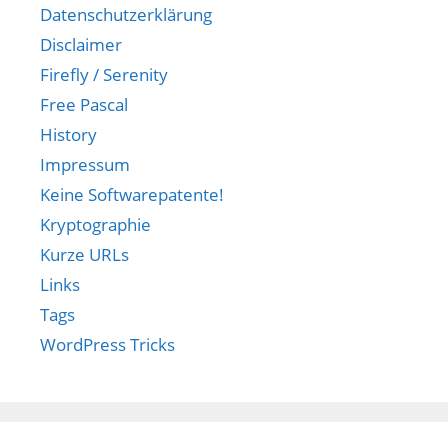
Datenschutzerklärung
Disclaimer
Firefly / Serenity
Free Pascal
History
Impressum
Keine Softwarepatente!
Kryptographie
Kurze URLs
Links
Tags
WordPress Tricks