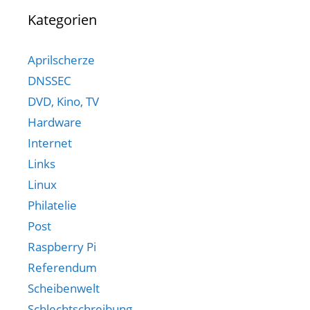
Kategorien
Aprilscherze
DNSSEC
DVD, Kino, TV
Hardware
Internet
Links
Linux
Philatelie
Post
Raspberry Pi
Referendum
Scheibenwelt
Schlechtschreibung