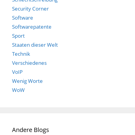
Security Corner
Software
Softwarepatente
Sport
Staaten dieser Welt
Technik
Verschiedenes
VoIP
Wenig Worte
WoW
Andere Blogs