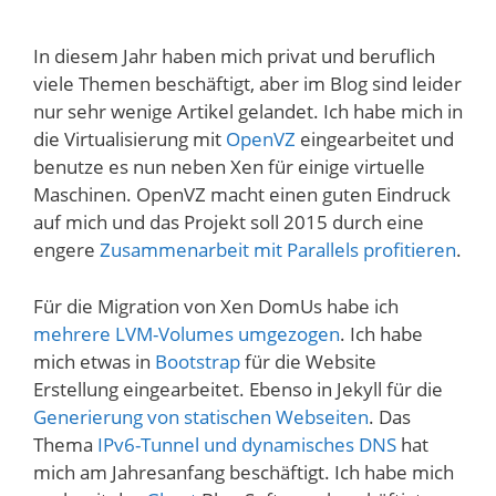
In diesem Jahr haben mich privat und beruflich
viele Themen beschäftigt, aber im Blog sind leider
nur sehr wenige Artikel gelandet. Ich habe mich in
die Virtualisierung mit
OpenVZ
eingearbeitet und
benutze es nun neben Xen für einige virtuelle
Maschinen. OpenVZ macht einen guten Eindruck
auf mich und das Projekt soll 2015 durch eine
engere
Zusammenarbeit mit Parallels profitieren
.
Für die Migration von Xen DomUs habe ich
mehrere LVM-Volumes umgezogen
. Ich habe
mich etwas in
Bootstrap
für die Website
Erstellung eingearbeitet. Ebenso in Jekyll für die
Generierung von statischen Webseiten
. Das
Thema
IPv6-Tunnel und dynamisches DNS
hat
mich am Jahresanfang beschäftigt. Ich habe mich