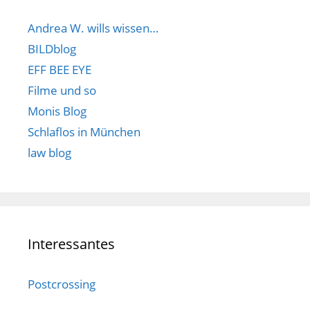
Andrea W. wills wissen…
BILDblog
EFF BEE EYE
Filme und so
Monis Blog
Schlaflos in München
law blog
Interessantes
Postcrossing