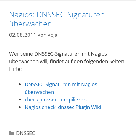
Nagios: DNSSEC-Signaturen
überwachen
02.08.2011
von
voja
Wer seine DNSSEC-Signaturen mit Nagios
überwachen will, findet auf den folgenden Seiten
Hilfe:
DNSSEC-Signaturen mit Nagios
überwachen
check_dnssec compilieren
Nagios check_dnssec Plugin Wiki
Kategorien
DNSSEC