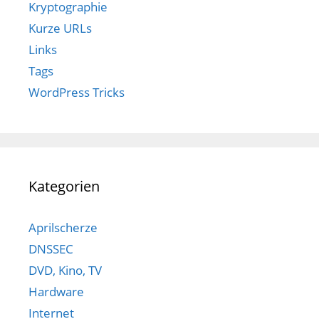
Kryptographie
Kurze URLs
Links
Tags
WordPress Tricks
Kategorien
Aprilscherze
DNSSEC
DVD, Kino, TV
Hardware
Internet