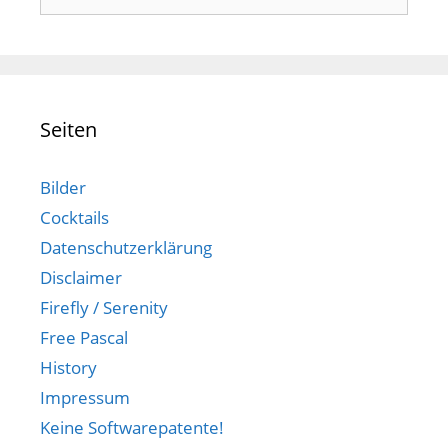
nach:
Seiten
Bilder
Cocktails
Datenschutzerklärung
Disclaimer
Firefly / Serenity
Free Pascal
History
Impressum
Keine Softwarepatente!