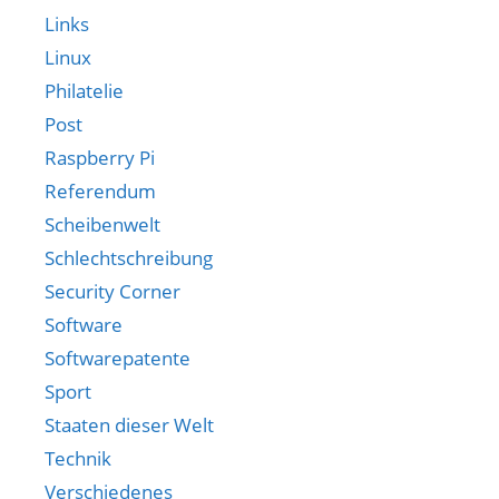
Links
Linux
Philatelie
Post
Raspberry Pi
Referendum
Scheibenwelt
Schlechtschreibung
Security Corner
Software
Softwarepatente
Sport
Staaten dieser Welt
Technik
Verschiedenes