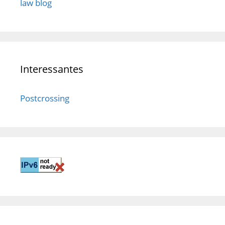
law blog
Interessantes
Postcrossing