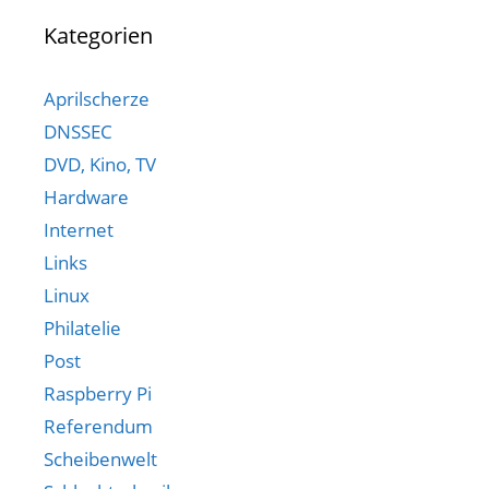
Kategorien
Aprilscherze
DNSSEC
DVD, Kino, TV
Hardware
Internet
Links
Linux
Philatelie
Post
Raspberry Pi
Referendum
Scheibenwelt