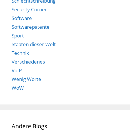
Schlechtschreibung
Security Corner
Software
Softwarepatente
Sport
Staaten dieser Welt
Technik
Verschiedenes
VoIP
Wenig Worte
WoW
Andere Blogs