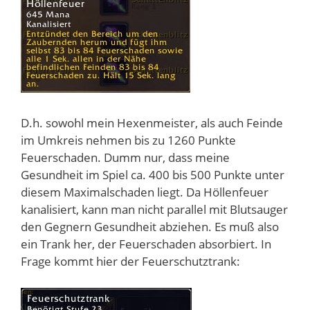
D.h. sowohl mein Hexenmeister, als auch Feinde
im Umkreis nehmen bis zu 1260 Punkte
Feuerschaden. Dumm nur, dass meine
Gesundheit im Spiel ca. 400 bis 500 Punkte unter
diesem Maximalschaden liegt. Da Höllenfeuer
kanalisiert, kann man nicht parallel mit Blutsauger
den Gegnern Gesundheit abziehen. Es muß also
ein Trank her, der Feuerschaden absorbiert. In
Frage kommt hier der Feuerschutztrank: