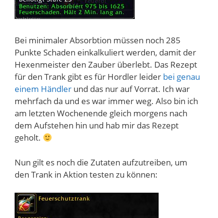
Bei minimaler Absorbtion müssen noch 285
Punkte Schaden einkalkuliert werden, damit der
Hexenmeister den Zauber überlebt. Das Rezept
für den Trank gibt es für Hordler leider
bei genau
einem Händler
und das nur auf Vorrat. Ich war
mehrfach da und es war immer weg. Also bin ich
am letzten Wochenende gleich morgens nach
dem Aufstehen hin und hab mir das Rezept
geholt.
Nun gilt es noch die Zutaten aufzutreiben, um
den Trank in Aktion testen zu können: