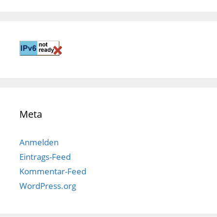
Meta
Anmelden
Eintrags-Feed
Kommentar-Feed
WordPress.org