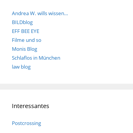
Andrea W. wills wissen…
BILDblog
EFF BEE EYE
Filme und so
Monis Blog
Schlaflos in München
law blog
Interessantes
Postcrossing