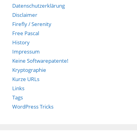
Datenschutzerklärung
Disclaimer
Firefly / Serenity
Free Pascal
History
Impressum
Keine Softwarepatente!
Kryptographie
Kurze URLs
Links
Tags
WordPress Tricks