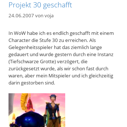
Projekt 30 geschafft
24.06.2007
von
voja
In WoW habe ich es endlich geschafft mit einem
Character die Stufe 30 zu erreichen. Als
Gelegenheitsspieler hat das ziemlich lange
gedauert und wurde gestern durch eine Instanz
(Tiefschwarze Grotte) verzögert, die
zurückgesetzt wurde, als wir schon fast durch
waren, aber mein Mitspieler und ich gleichzeitig
darin gestorben sind.