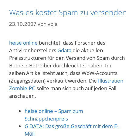
Was es kostet Spam zu versenden
23.10.2007
von
voja
heise online
berichtet, dass Forscher des
Antivirenherstellers
Gdata
die aktuellen
Preisstrukturen für den Versand von Spam durch
Botnetz-Betreiber durchleuchtet haben. Im
selben Artikel steht auch, dass WoW-Accounts
(Zugangsdaten) verkauft werden. Die
Illustration
Zombie-PC
sollte man sich auch auf jeden Fall
anschauen.
heise online – Spam zum
Schnäppchenpreis
G DATA: Das große Geschäft mit dem E-
Müll