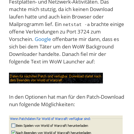
Festplatten- und Netzwerk-Aktivitäten. Das
machte mich stutzig, da ich keinen Download
laufen hatte und auch kein Browser oder
Mailprogramm lief. Ein
brachte einige
netstat -a
offene Verbindungen zu Port 3724 zum
Vorschein.
Google
offenbarte mir dann, dass es
sich bei dem Täter um den WoW Background
Downloader handelte. Danach fiel mir der
folgende Text im WoW Launcher auf:
In den Optionen hat man für den Patch-Download
nun folgende Möglichkeiten: