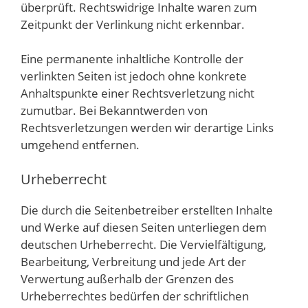
überprüft. Rechtswidrige Inhalte waren zum
Zeitpunkt der Verlinkung nicht erkennbar.
Eine permanente inhaltliche Kontrolle der
verlinkten Seiten ist jedoch ohne konkrete
Anhaltspunkte einer Rechtsverletzung nicht
zumutbar. Bei Bekanntwerden von
Rechtsverletzungen werden wir derartige Links
umgehend entfernen.
Urheberrecht
Die durch die Seitenbetreiber erstellten Inhalte
und Werke auf diesen Seiten unterliegen dem
deutschen Urheberrecht. Die Vervielfältigung,
Bearbeitung, Verbreitung und jede Art der
Verwertung außerhalb der Grenzen des
Urheberrechtes bedürfen der schriftlichen