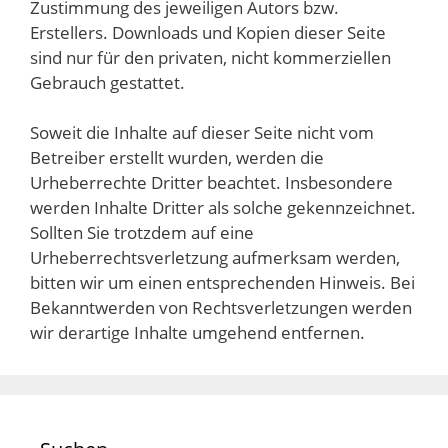
Zustimmung des jeweiligen Autors bzw.
Erstellers. Downloads und Kopien dieser Seite
sind nur für den privaten, nicht kommerziellen
Gebrauch gestattet.
Soweit die Inhalte auf dieser Seite nicht vom
Betreiber erstellt wurden, werden die
Urheberrechte Dritter beachtet. Insbesondere
werden Inhalte Dritter als solche gekennzeichnet.
Sollten Sie trotzdem auf eine
Urheberrechtsverletzung aufmerksam werden,
bitten wir um einen entsprechenden Hinweis. Bei
Bekanntwerden von Rechtsverletzungen werden
wir derartige Inhalte umgehend entfernen.