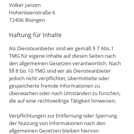
Volker Janzen
Hohenlaienstraße 6
72406 Bisingen
Haftung für Inhalte
Als Diensteanbieter sind wir gemäß § 7 Abs.1
TMG für eigene Inhalte auf diesen Seiten nach
den allgemeinen Gesetzen verantwortlich. Nach
§§ 8 bis 10 TMG sind wir als Diensteanbieter
jedoch nicht verpflichtet, übermittelte oder
gespeicherte fremde Informationen zu
überwachen oder nach Umständen zu forschen,
die auf eine rechtswidrige Tätigkeit hinweisen.
Verpflichtungen zur Entfernung oder Sperrung
der Nutzung von Informationen nach den
allgemeinen Gesetzen bleiben hiervon