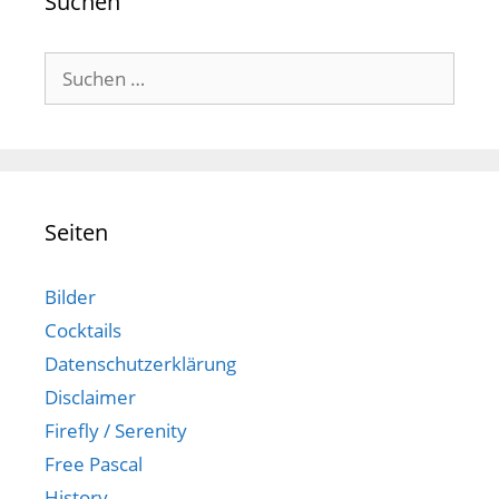
Suchen
Suchen
nach:
Seiten
Bilder
Cocktails
Datenschutzerklärung
Disclaimer
Firefly / Serenity
Free Pascal
History