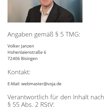
Angaben gemäß § 5 TMG:
Volker Janzen
Hohenlaienstraße 6
72406 Bisingen
Kontakt:
E-Mail: webmaster@voja.de
Verantwortlich für den Inhalt nach
§ 55 Abs. 2 RStV: