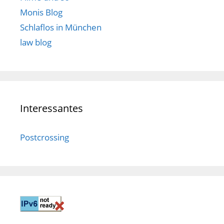
Monis Blog
Schlaflos in München
law blog
Interessantes
Postcrossing