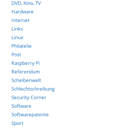
DVD, Kino, TV
Hardware
Internet
Links
Linux
Philatelie
Post
Raspberry Pi
Referendum
Scheibenwelt
Schlechtschreibung
Security Corner
Software
Softwarepatente
Sport