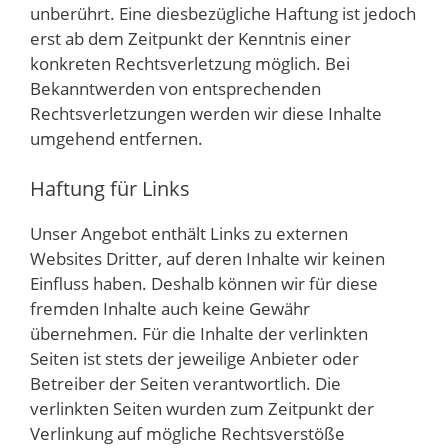
unberührt. Eine diesbezügliche Haftung ist jedoch
erst ab dem Zeitpunkt der Kenntnis einer
konkreten Rechtsverletzung möglich. Bei
Bekanntwerden von entsprechenden
Rechtsverletzungen werden wir diese Inhalte
umgehend entfernen.
Haftung für Links
Unser Angebot enthält Links zu externen
Websites Dritter, auf deren Inhalte wir keinen
Einfluss haben. Deshalb können wir für diese
fremden Inhalte auch keine Gewähr
übernehmen. Für die Inhalte der verlinkten
Seiten ist stets der jeweilige Anbieter oder
Betreiber der Seiten verantwortlich. Die
verlinkten Seiten wurden zum Zeitpunkt der
Verlinkung auf mögliche Rechtsverstöße