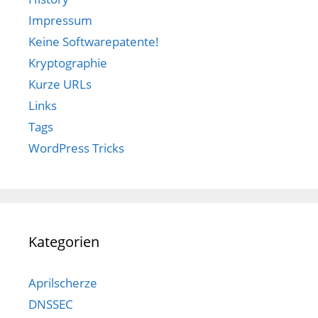
Impressum
Keine Softwarepatente!
Kryptographie
Kurze URLs
Links
Tags
WordPress Tricks
Kategorien
Aprilscherze
DNSSEC