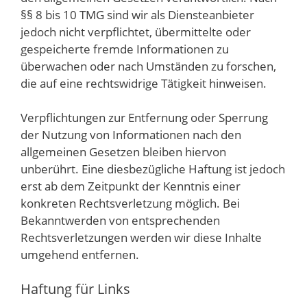
§§ 8 bis 10 TMG sind wir als Diensteanbieter
jedoch nicht verpflichtet, übermittelte oder
gespeicherte fremde Informationen zu
überwachen oder nach Umständen zu forschen,
die auf eine rechtswidrige Tätigkeit hinweisen.
Verpflichtungen zur Entfernung oder Sperrung
der Nutzung von Informationen nach den
allgemeinen Gesetzen bleiben hiervon
unberührt. Eine diesbezügliche Haftung ist jedoch
erst ab dem Zeitpunkt der Kenntnis einer
konkreten Rechtsverletzung möglich. Bei
Bekanntwerden von entsprechenden
Rechtsverletzungen werden wir diese Inhalte
umgehend entfernen.
Haftung für Links