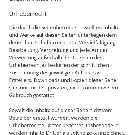
Urheberrecht
Die durch die Seitenbetreiber erstellten Inhalte
und Werke auf diesen Seiten unterliegen dem
deutschen Urheberrecht. Die Vervielfältigung,
Bearbeitung, Verbreitung und jede Art der
Verwertung außerhalb der Grenzen des
Urheberrechtes bedürfen der schriftlichen
Zustimmung des jeweiligen Autors bzw.
Erstellers. Downloads und Kopien dieser Seite
sind nur für den privaten, nicht kommerziellen
Gebrauch gestattet.
Soweit die Inhalte auf dieser Seite nicht vom
Betreiber erstellt wurden, werden die
Urheberrechte Dritter beachtet. Insbesondere
werden Inhalte Dritter als solche gekennzeichnet.