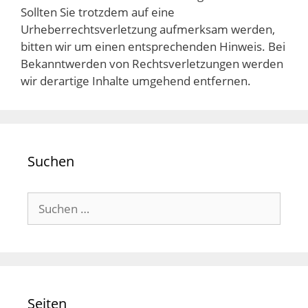
Sollten Sie trotzdem auf eine
Urheberrechtsverletzung aufmerksam werden,
bitten wir um einen entsprechenden Hinweis. Bei
Bekanntwerden von Rechtsverletzungen werden
wir derartige Inhalte umgehend entfernen.
Suchen
Suchen
nach:
Seiten