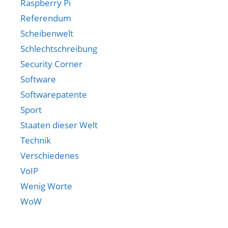
Raspberry Pi
Referendum
Scheibenwelt
Schlechtschreibung
Security Corner
Software
Softwarepatente
Sport
Staaten dieser Welt
Technik
Verschiedenes
VoIP
Wenig Worte
WoW