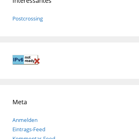
Interessantes
Postcrossing
Meta
Anmelden
Eintrags-Feed
Kommentar-Feed