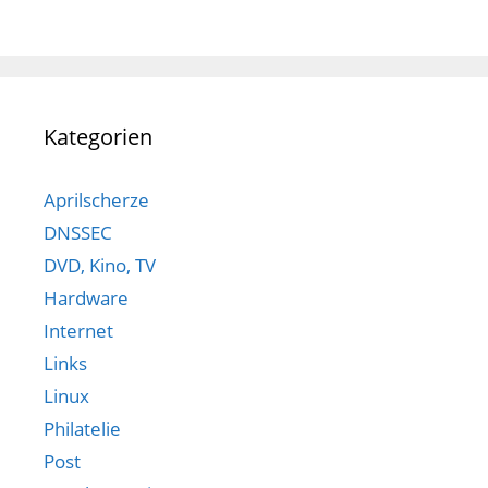
Kategorien
Aprilscherze
DNSSEC
DVD, Kino, TV
Hardware
Internet
Links
Linux
Philatelie
Post