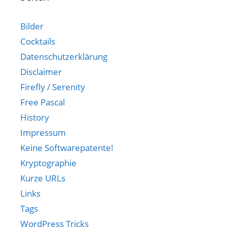
Bilder
Cocktails
Datenschutzerklärung
Disclaimer
Firefly / Serenity
Free Pascal
History
Impressum
Keine Softwarepatente!
Kryptographie
Kurze URLs
Links
Tags
WordPress Tricks