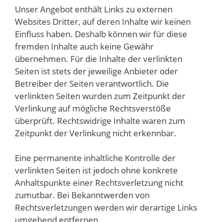
Unser Angebot enthält Links zu externen
Websites Dritter, auf deren Inhalte wir keinen
Einfluss haben. Deshalb können wir für diese
fremden Inhalte auch keine Gewähr
übernehmen. Für die Inhalte der verlinkten
Seiten ist stets der jeweilige Anbieter oder
Betreiber der Seiten verantwortlich. Die
verlinkten Seiten wurden zum Zeitpunkt der
Verlinkung auf mögliche Rechtsverstöße
überprüft. Rechtswidrige Inhalte waren zum
Zeitpunkt der Verlinkung nicht erkennbar.
Eine permanente inhaltliche Kontrolle der
verlinkten Seiten ist jedoch ohne konkrete
Anhaltspunkte einer Rechtsverletzung nicht
zumutbar. Bei Bekanntwerden von
Rechtsverletzungen werden wir derartige Links
umgehend entfernen.