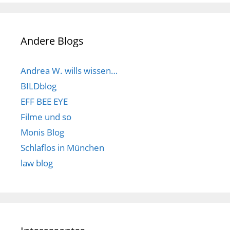
Andere Blogs
Andrea W. wills wissen…
BILDblog
EFF BEE EYE
Filme und so
Monis Blog
Schlaflos in München
law blog