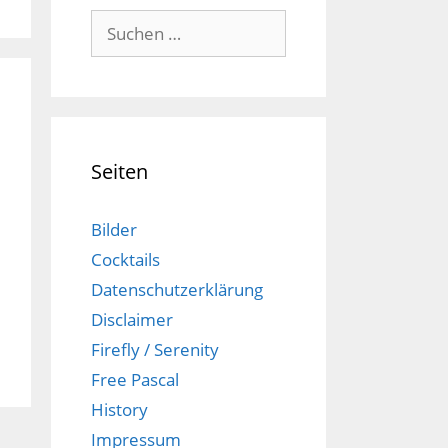
Suchen
nach:
Seiten
Bilder
Cocktails
Datenschutzerklärung
Disclaimer
Firefly / Serenity
Free Pascal
History
Impressum