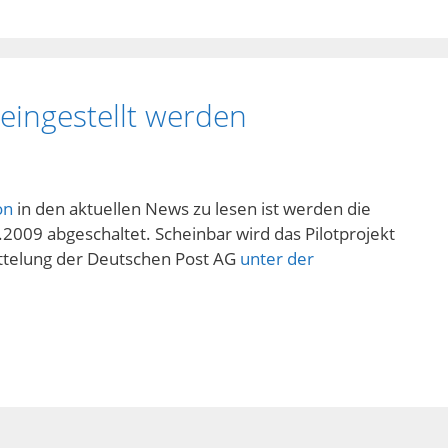
 eingestellt werden
on
in den aktuellen News zu lesen ist werden die
2009 abgeschaltet. Scheinbar wird das Pilotprojekt
Mittelung der Deutschen Post AG
unter der