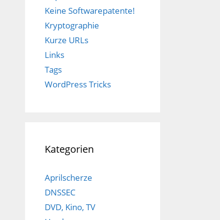
Keine Softwarepatente!
Kryptographie
Kurze URLs
Links
Tags
WordPress Tricks
Kategorien
Aprilscherze
DNSSEC
DVD, Kino, TV