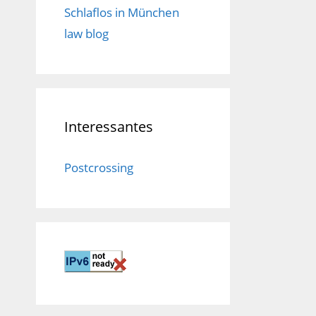
Schlaflos in München
law blog
Interessantes
Postcrossing