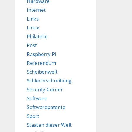
Hardware
Internet
Links
Linux
Philatelie
Post
Raspberry Pi
Referendum
Scheibenwelt
Schlechtschreibung
Security Corner
Software
Softwarepatente
Sport
Staaten dieser Welt