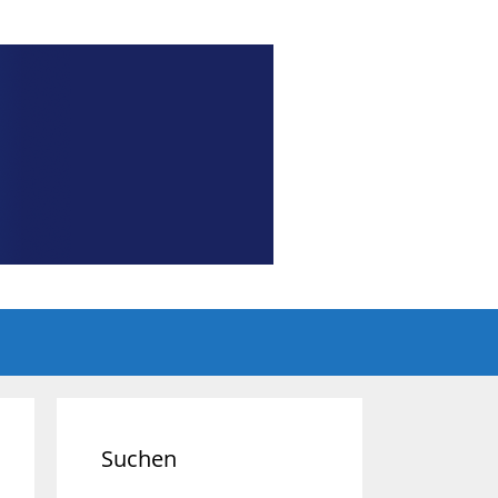
Suchen