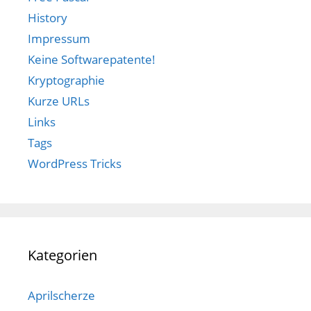
History
Impressum
Keine Softwarepatente!
Kryptographie
Kurze URLs
Links
Tags
WordPress Tricks
Kategorien
Aprilscherze