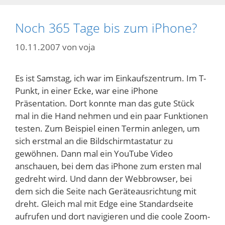
Noch 365 Tage bis zum iPhone?
10.11.2007
von
voja
Es ist Samstag, ich war im Einkaufszentrum. Im T-
Punkt, in einer Ecke, war eine iPhone
Präsentation. Dort konnte man das gute Stück
mal in die Hand nehmen und ein paar Funktionen
testen. Zum Beispiel einen Termin anlegen, um
sich erstmal an die Bildschirmtastatur zu
gewöhnen. Dann mal ein YouTube Video
anschauen, bei dem das iPhone zum ersten mal
gedreht wird. Und dann der Webbrowser, bei
dem sich die Seite nach Geräteausrichtung mit
dreht. Gleich mal mit Edge eine Standardseite
aufrufen und dort navigieren und die coole Zoom-