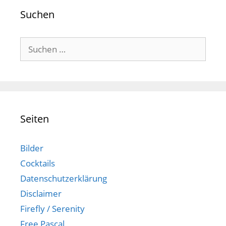
Suchen
Suchen
nach:
Seiten
Bilder
Cocktails
Datenschutzerklärung
Disclaimer
Firefly / Serenity
Free Pascal