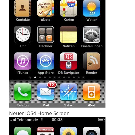
Neuer iOS4 Home Screen