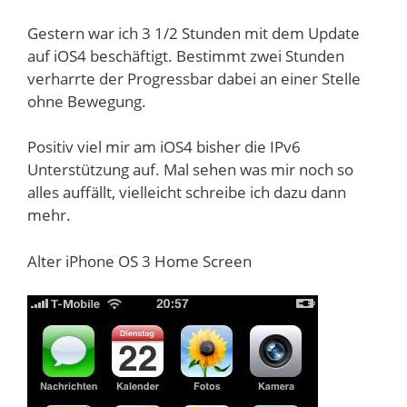
Gestern war ich 3 1/2 Stunden mit dem Update
auf iOS4 beschäftigt. Bestimmt zwei Stunden
verharrte der Progressbar dabei an einer Stelle
ohne Bewegung.
Positiv viel mir am iOS4 bisher die IPv6
Unterstützung auf. Mal sehen was mir noch so
alles auffällt, vielleicht schreibe ich dazu dann
mehr.
Alter iPhone OS 3 Home Screen