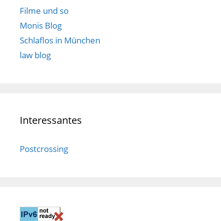
Filme und so
Monis Blog
Schlaflos in München
law blog
Interessantes
Postcrossing