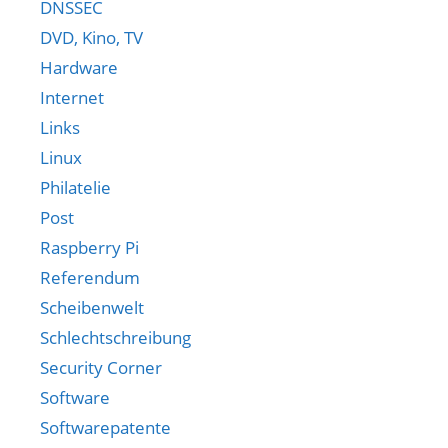
DNSSEC
DVD, Kino, TV
Hardware
Internet
Links
Linux
Philatelie
Post
Raspberry Pi
Referendum
Scheibenwelt
Schlechtschreibung
Security Corner
Software
Softwarepatente