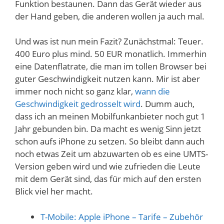
Funktion bestaunen. Dann das Gerät wieder aus
der Hand geben, die anderen wollen ja auch mal.
Und was ist nun mein Fazit? Zunächstmal: Teuer.
400 Euro plus mind. 50 EUR monatlich. Immerhin
eine Datenflatrate, die man im tollen Browser bei
guter Geschwindigkeit nutzen kann. Mir ist aber
immer noch nicht so ganz klar,
wann die
Geschwindigkeit gedrosselt wird
. Dumm auch,
dass ich an meinen Mobilfunkanbieter noch gut 1
Jahr gebunden bin. Da macht es wenig Sinn jetzt
schon aufs iPhone zu setzen. So bleibt dann auch
noch etwas Zeit um abzuwarten ob es eine UMTS-
Version geben wird und wie zufrieden die Leute
mit dem Gerät sind, das für mich auf den ersten
Blick viel her macht.
T-Mobile: Apple iPhone – Tarife – Zubehör