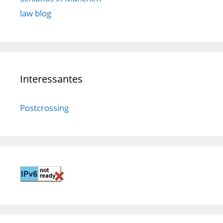
law blog
Interessantes
Postcrossing