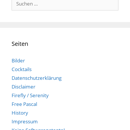
Suchen
nach:
Seiten
Bilder
Cocktails
Datenschutzerklärung
Disclaimer
Firefly / Serenity
Free Pascal
History
Impressum