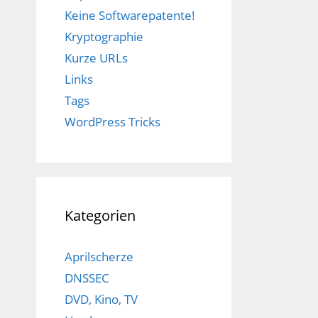
Keine Softwarepatente!
Kryptographie
Kurze URLs
Links
Tags
WordPress Tricks
Kategorien
Aprilscherze
DNSSEC
DVD, Kino, TV