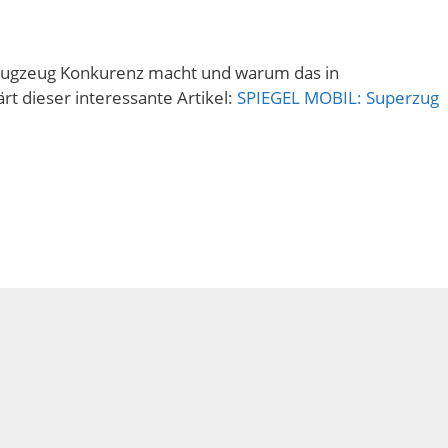
lugzeug Konkurenz macht und warum das in
ärt dieser interessante Artikel:
SPIEGEL MOBIL: Superzug