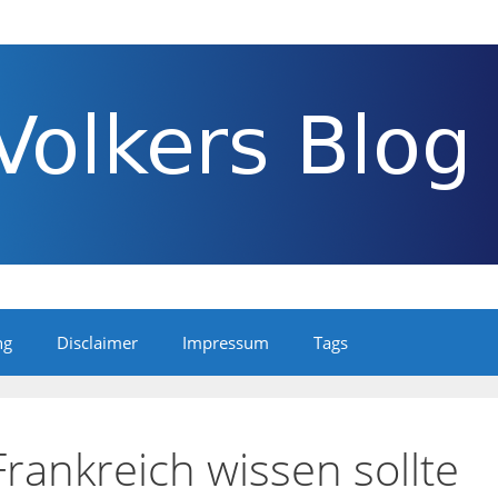
ng
Disclaimer
Impressum
Tags
ankreich wissen sollte