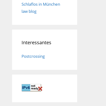
Schlaflos in München
law blog
Interessantes
Postcrossing