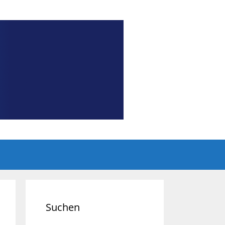
Suchen