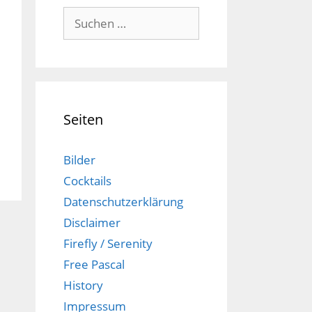
Suchen
nach:
Seiten
Bilder
Cocktails
Datenschutzerklärung
Disclaimer
Firefly / Serenity
Free Pascal
History
Impressum