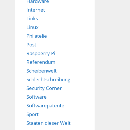
Hardware
Internet
Links
Linux
Philatelie
Post
Raspberry Pi
Referendum
Scheibenwelt
Schlechtschreibung
Security Corner
Software
Softwarepatente
Sport
Staaten dieser Welt