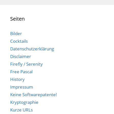
Seiten
Bilder
Cocktails
Datenschutzerklärung
Disclaimer
Firefly / Serenity
Free Pascal
History
Impressum
Keine Softwarepatente!
Kryptographie
Kurze URLs