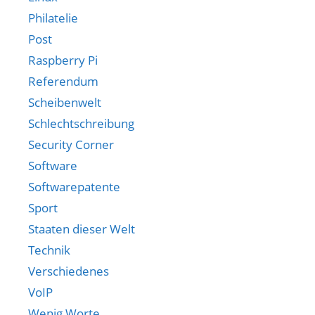
Philatelie
Post
Raspberry Pi
Referendum
Scheibenwelt
Schlechtschreibung
Security Corner
Software
Softwarepatente
Sport
Staaten dieser Welt
Technik
Verschiedenes
VoIP
Wenig Worte