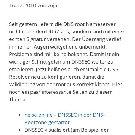
16.07.2010
von
voja
Seit gestern liefern die DNS root Nameserver
nicht mehr den DURZ aus, sondern sind mit einer
echten Signatur versehen. Der Übergang verlief
in meinen Augen weitgehend unbemerkt.
Probleme sind mir keine bekannt. Damit ist ein
wichtiger Schritt getan um DNSSEC weiter zu
etablieren. Jetzt heißt es auch erstmal die DNS
Resolver neu zu konfigurieren, damit die
Validierung von der root aus korrekt klappt. Hier
noch ein paar interessante Seiten zu diesem
Thema:
heise online – DNSSEC in der DNS-
Rootzone gestartet
DNSSEC visualisiert (am Beispiel der