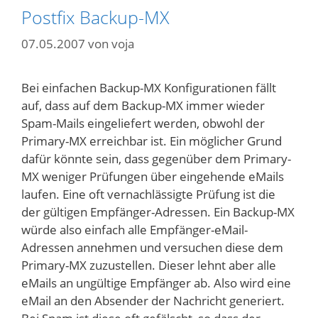
Postfix Backup-MX
07.05.2007
von
voja
Bei einfachen Backup-MX Konfigurationen fällt
auf, dass auf dem Backup-MX immer wieder
Spam-Mails eingeliefert werden, obwohl der
Primary-MX erreichbar ist. Ein möglicher Grund
dafür könnte sein, dass gegenüber dem Primary-
MX weniger Prüfungen über eingehende eMails
laufen. Eine oft vernachlässigte Prüfung ist die
der gültigen Empfänger-Adressen. Ein Backup-MX
würde also einfach alle Empfänger-eMail-
Adressen annehmen und versuchen diese dem
Primary-MX zuzustellen. Dieser lehnt aber alle
eMails an ungültige Empfänger ab. Also wird eine
eMail an den Absender der Nachricht generiert.