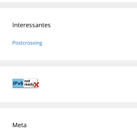
Interessantes
Postcrossing
Meta