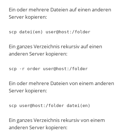
Ein oder mehrere Dateien auf einen anderen
Server kopieren:
scp datei(en) user@host:/folder
Ein ganzes Verzeichnis rekursiv auf einen
anderen Server kopieren:
scp -r order user@host:/folder
Ein oder mehrere Dateien von einem anderen
Server kopieren:
scp user@host:/folder datei(en)
Ein ganzes Verzeichnis rekursiv von einem
anderen Server kopieren: