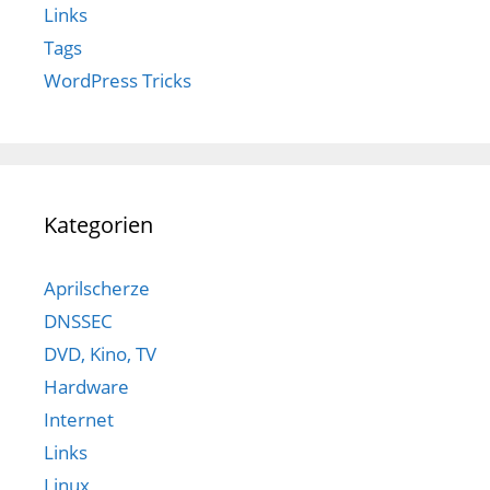
Links
Tags
WordPress Tricks
Kategorien
Aprilscherze
DNSSEC
DVD, Kino, TV
Hardware
Internet
Links
Linux