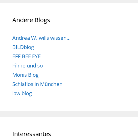
Andere Blogs
Andrea W. wills wissen…
BILDblog
EFF BEE EYE
Filme und so
Monis Blog
Schlaflos in München
law blog
Interessantes