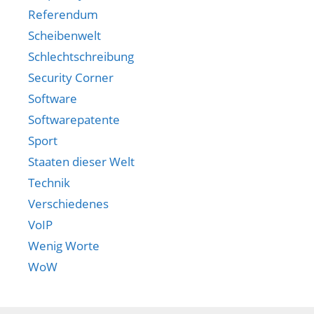
Referendum
Scheibenwelt
Schlechtschreibung
Security Corner
Software
Softwarepatente
Sport
Staaten dieser Welt
Technik
Verschiedenes
VoIP
Wenig Worte
WoW