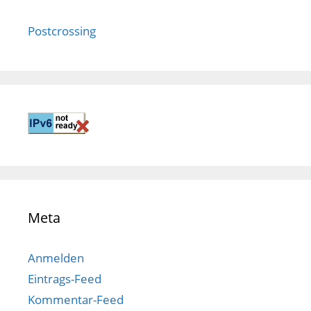
Postcrossing
Meta
Anmelden
Eintrags-Feed
Kommentar-Feed