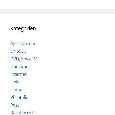
Kategorien
Aprilscherze
DNSSEC
DVD, Kino, TV
Hardware
Internet
Links
Linux
Philatelie
Post
Raspberry Pi