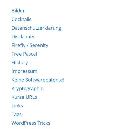
Bilder
Cocktails
Datenschutzerklärung
Disclaimer
Firefly / Serenity
Free Pascal
History
Impressum
Keine Softwarepatente!
Kryptographie
Kurze URLs
Links
Tags
WordPress Tricks