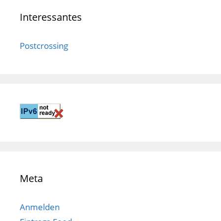
Interessantes
Postcrossing
Meta
Anmelden