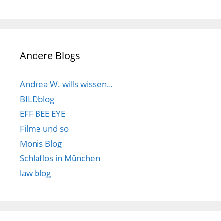
Andere Blogs
Andrea W. wills wissen…
BILDblog
EFF BEE EYE
Filme und so
Monis Blog
Schlaflos in München
law blog