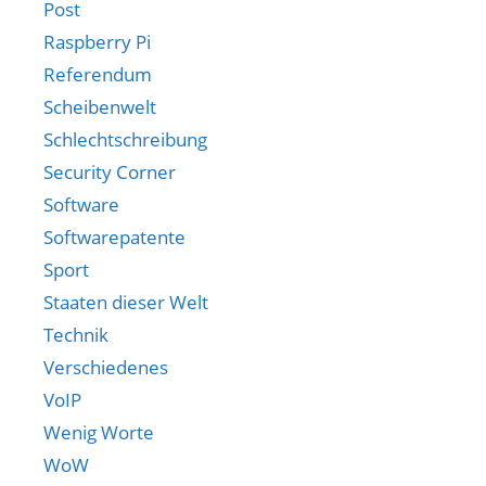
Post
Raspberry Pi
Referendum
Scheibenwelt
Schlechtschreibung
Security Corner
Software
Softwarepatente
Sport
Staaten dieser Welt
Technik
Verschiedenes
VoIP
Wenig Worte
WoW