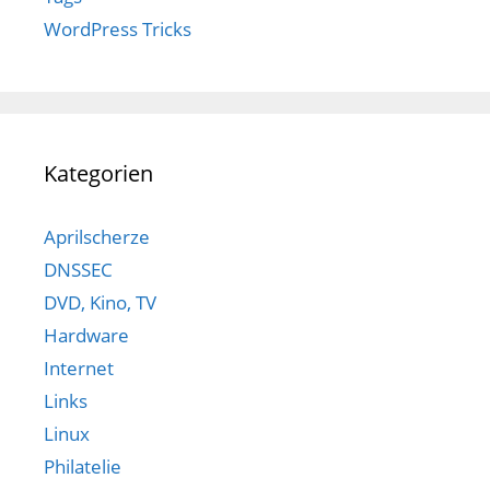
WordPress Tricks
Kategorien
Aprilscherze
DNSSEC
DVD, Kino, TV
Hardware
Internet
Links
Linux
Philatelie