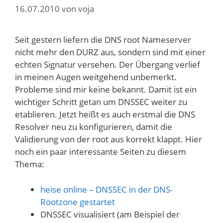
16.07.2010
von
voja
Seit gestern liefern die DNS root Nameserver
nicht mehr den DURZ aus, sondern sind mit einer
echten Signatur versehen. Der Übergang verlief
in meinen Augen weitgehend unbemerkt.
Probleme sind mir keine bekannt. Damit ist ein
wichtiger Schritt getan um DNSSEC weiter zu
etablieren. Jetzt heißt es auch erstmal die DNS
Resolver neu zu konfigurieren, damit die
Validierung von der root aus korrekt klappt. Hier
noch ein paar interessante Seiten zu diesem
Thema:
heise online – DNSSEC in der DNS-
Rootzone gestartet
DNSSEC visualisiert (am Beispiel der