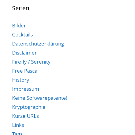
Seiten
Bilder
Cocktails
Datenschutzerklärung
Disclaimer
Firefly / Serenity
Free Pascal
History
Impressum
Keine Softwarepatente!
Kryptographie
Kurze URLs
Links
Tags