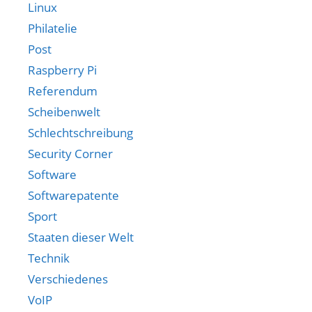
Linux
Philatelie
Post
Raspberry Pi
Referendum
Scheibenwelt
Schlechtschreibung
Security Corner
Software
Softwarepatente
Sport
Staaten dieser Welt
Technik
Verschiedenes
VoIP