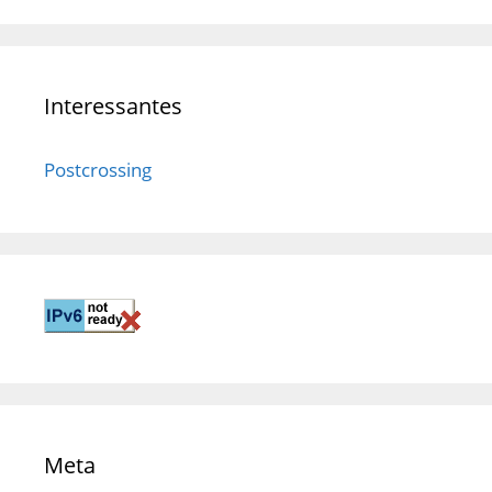
Interessantes
Postcrossing
Meta