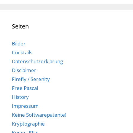
Seiten
Bilder
Cocktails
Datenschutzerklärung
Disclaimer
Firefly / Serenity
Free Pascal
History
Impressum
Keine Softwarepatente!
Kryptographie
Kurze URLs