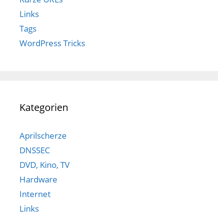
Links
Tags
WordPress Tricks
Kategorien
Aprilscherze
DNSSEC
DVD, Kino, TV
Hardware
Internet
Links