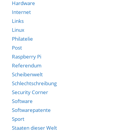
Hardware
Internet
Links
Linux
Philatelie
Post
Raspberry Pi
Referendum
Scheibenwelt
Schlechtschreibung
Security Corner
Software
Softwarepatente
Sport
Staaten dieser Welt