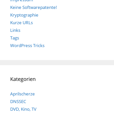
Keine Softwarepatente!
Kryptographie
Kurze URLs
Links
Tags
WordPress Tricks
Kategorien
Aprilscherze
DNSSEC
DVD, Kino, TV