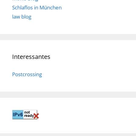
Schlaflos in München
law blog
Interessantes
Postcrossing