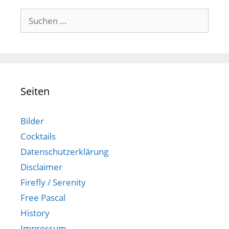
Suchen
nach:
Seiten
Bilder
Cocktails
Datenschutzerklärung
Disclaimer
Firefly / Serenity
Free Pascal
History
Impressum