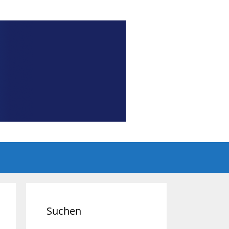
Suchen