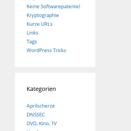
Keine Softwarepatente!
Kryptographie
Kurze URLs
Links
Tags
WordPress Tricks
Kategorien
Aprilscherze
DNSSEC
DVD, Kino, TV