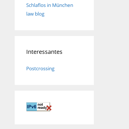
Schlaflos in München
law blog
Interessantes
Postcrossing