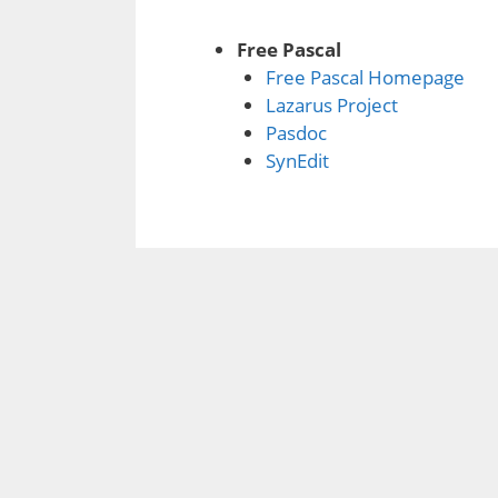
Free Pascal
Free Pascal Homepage
Lazarus Project
Pasdoc
SynEdit