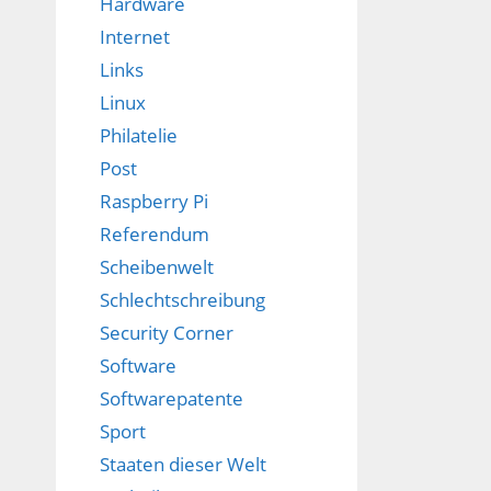
Hardware
Internet
Links
Linux
Philatelie
Post
Raspberry Pi
Referendum
Scheibenwelt
Schlechtschreibung
Security Corner
Software
Softwarepatente
Sport
Staaten dieser Welt