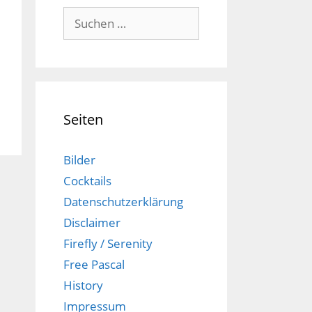
Suchen
nach:
Seiten
Bilder
Cocktails
Datenschutzerklärung
Disclaimer
Firefly / Serenity
Free Pascal
History
Impressum