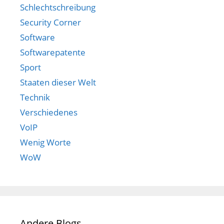
Schlechtschreibung
Security Corner
Software
Softwarepatente
Sport
Staaten dieser Welt
Technik
Verschiedenes
VoIP
Wenig Worte
WoW
Andere Blogs