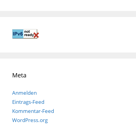
Meta
Anmelden
Eintrags-Feed
Kommentar-Feed
WordPress.org