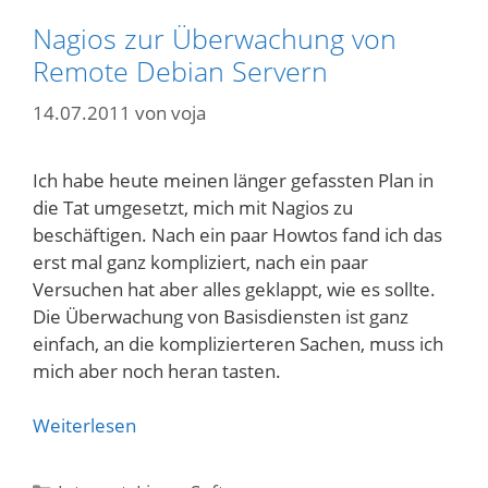
Nagios zur Überwachung von
Remote Debian Servern
14.07.2011
von
voja
Ich habe heute meinen länger gefassten Plan in
die Tat umgesetzt, mich mit Nagios zu
beschäftigen. Nach ein paar Howtos fand ich das
erst mal ganz kompliziert, nach ein paar
Versuchen hat aber alles geklappt, wie es sollte.
Die Überwachung von Basisdiensten ist ganz
einfach, an die komplizierteren Sachen, muss ich
mich aber noch heran tasten.
Weiterlesen