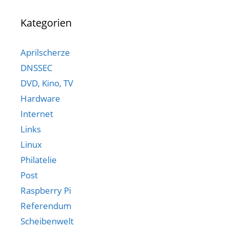
Kategorien
Aprilscherze
DNSSEC
DVD, Kino, TV
Hardware
Internet
Links
Linux
Philatelie
Post
Raspberry Pi
Referendum
Scheibenwelt