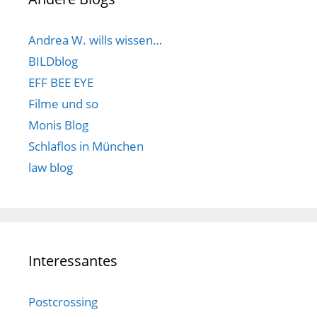
Andrea W. wills wissen…
BILDblog
EFF BEE EYE
Filme und so
Monis Blog
Schlaflos in München
law blog
Interessantes
Postcrossing