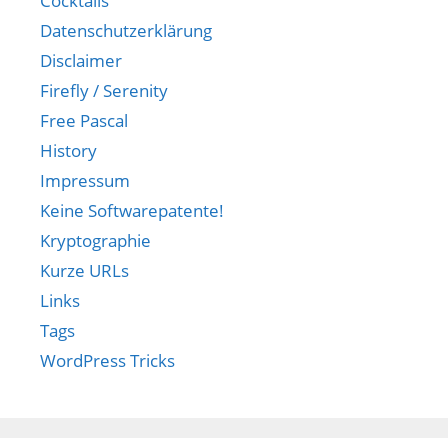
Cocktails
Datenschutzerklärung
Disclaimer
Firefly / Serenity
Free Pascal
History
Impressum
Keine Softwarepatente!
Kryptographie
Kurze URLs
Links
Tags
WordPress Tricks