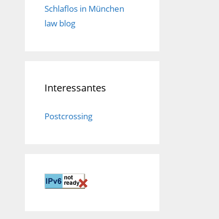
Schlaflos in München
law blog
Interessantes
Postcrossing