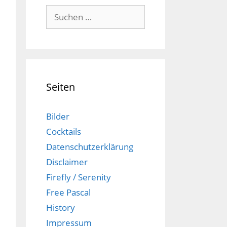
Suchen
nach:
Seiten
Bilder
Cocktails
Datenschutzerklärung
Disclaimer
Firefly / Serenity
Free Pascal
History
Impressum