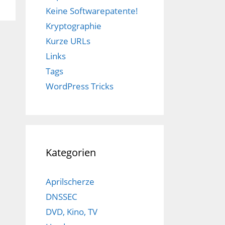
Keine Softwarepatente!
Kryptographie
Kurze URLs
Links
Tags
WordPress Tricks
Kategorien
Aprilscherze
DNSSEC
DVD, Kino, TV