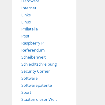
Hardware
Internet
Links
Linux
Philatelie
Post
Raspberry Pi
Referendum
Scheibenwelt
Schlechtschreibung
Security Corner
Software
Softwarepatente
Sport
Staaten dieser Welt