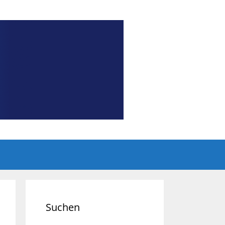
Suchen