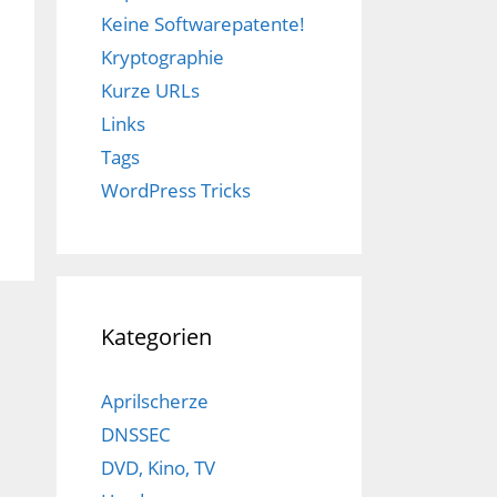
Keine Softwarepatente!
Kryptographie
Kurze URLs
Links
Tags
WordPress Tricks
Kategorien
Aprilscherze
DNSSEC
DVD, Kino, TV