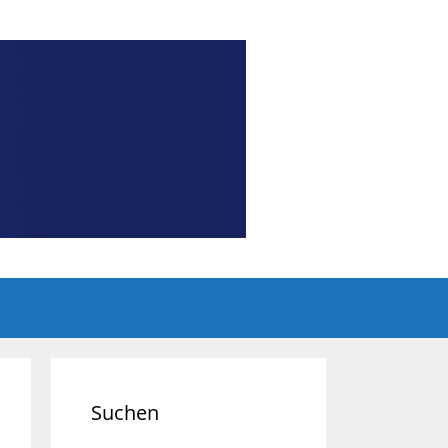
Suchen