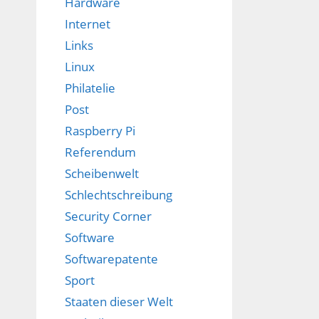
Hardware
Internet
Links
Linux
Philatelie
Post
Raspberry Pi
Referendum
Scheibenwelt
Schlechtschreibung
Security Corner
Software
Softwarepatente
Sport
Staaten dieser Welt