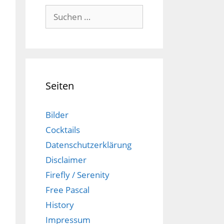
Suchen
nach:
Seiten
Bilder
Cocktails
Datenschutzerklärung
Disclaimer
Firefly / Serenity
Free Pascal
History
Impressum