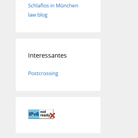
Schlaflos in München
law blog
Interessantes
Postcrossing