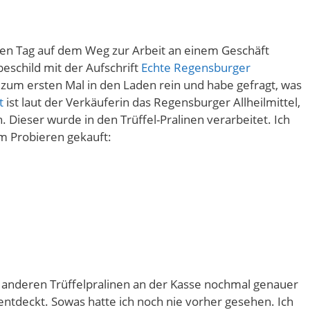
en Tag auf dem Weg zur Arbeit an einem Geschäft
eschild mit der Aufschrift
Echte Regensburger
 zum ersten Mal in den Laden rein und habe gefragt, was
t
ist laut der Verkäuferin das Regensburger Allheilmittel,
Dieser wurde in den Trüffel-Pralinen verarbeitet. Ich
m Probieren gekauft:
 anderen Trüffelpralinen an der Kasse nochmal genauer
entdeckt. Sowas hatte ich noch nie vorher gesehen. Ich