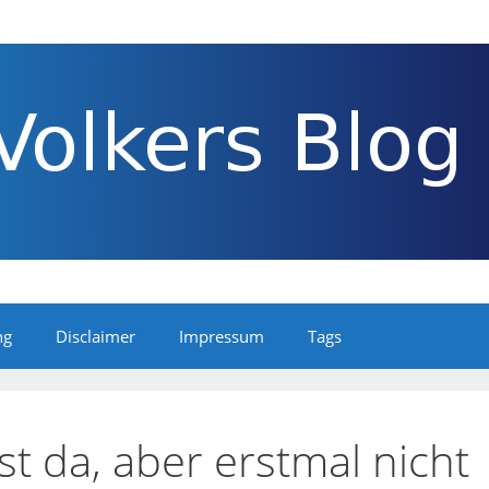
ng
Disclaimer
Impressum
Tags
st da, aber erstmal nicht