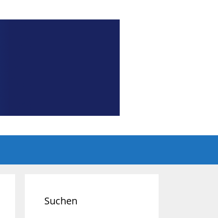
Suchen