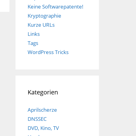
Keine Softwarepatente!
Kryptographie
Kurze URLs
Links
Tags
WordPress Tricks
Kategorien
Aprilscherze
DNSSEC
DVD, Kino, TV