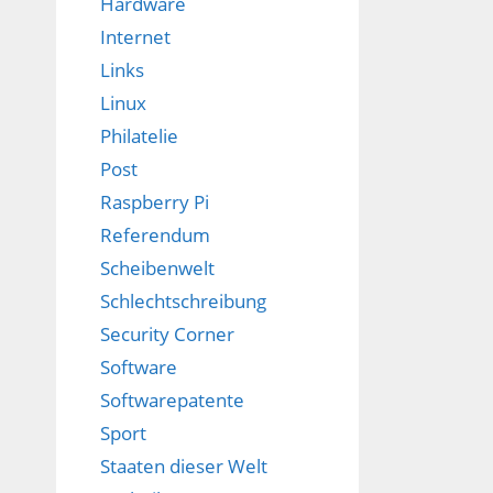
Hardware
Internet
Links
Linux
Philatelie
Post
Raspberry Pi
Referendum
Scheibenwelt
Schlechtschreibung
Security Corner
Software
Softwarepatente
Sport
Staaten dieser Welt