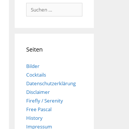
Suchen
nach:
Seiten
Bilder
Cocktails
Datenschutzerklärung
Disclaimer
Firefly / Serenity
Free Pascal
History
Impressum