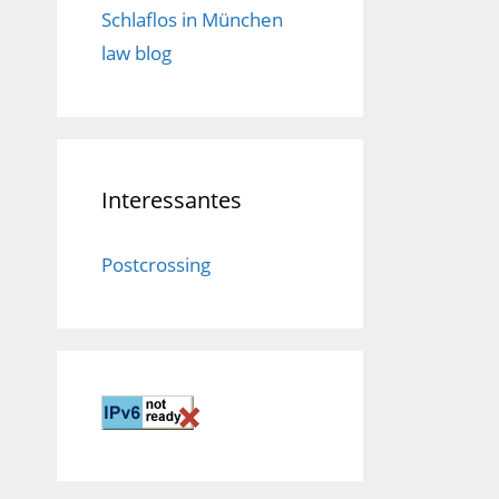
Schlaflos in München
law blog
Interessantes
Postcrossing