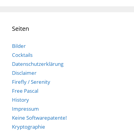
Seiten
Bilder
Cocktails
Datenschutzerklärung
Disclaimer
Firefly / Serenity
Free Pascal
History
Impressum
Keine Softwarepatente!
Kryptographie