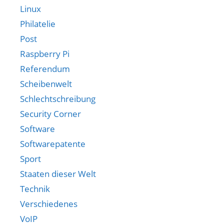
Linux
Philatelie
Post
Raspberry Pi
Referendum
Scheibenwelt
Schlechtschreibung
Security Corner
Software
Softwarepatente
Sport
Staaten dieser Welt
Technik
Verschiedenes
VoIP