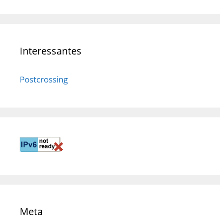
Interessantes
Postcrossing
Meta