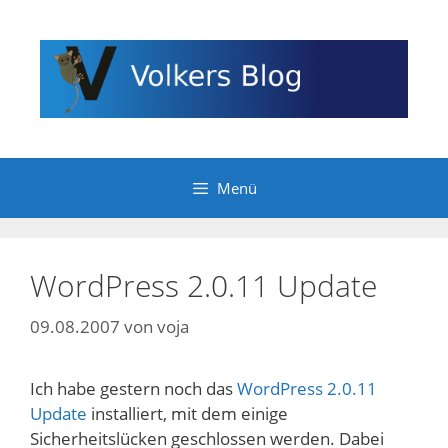
Zum
Inhalt
springen
Menü
WordPress 2.0.11 Update
09.08.2007
von
voja
Ich habe gestern noch das
WordPress 2.0.11
Update
installiert, mit dem einige
Sicherheitslücken geschlossen werden. Dabei