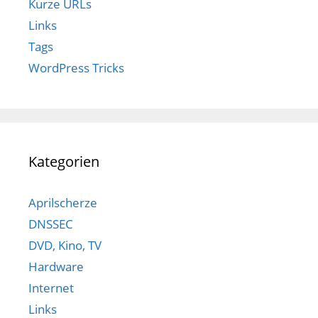
Kurze URLs
Links
Tags
WordPress Tricks
Kategorien
Aprilscherze
DNSSEC
DVD, Kino, TV
Hardware
Internet
Links