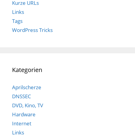
Kurze URLs
Links
Tags
WordPress Tricks
Kategorien
Aprilscherze
DNSSEC
DVD, Kino, TV
Hardware
Internet
Links