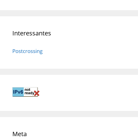
Interessantes
Postcrossing
Meta