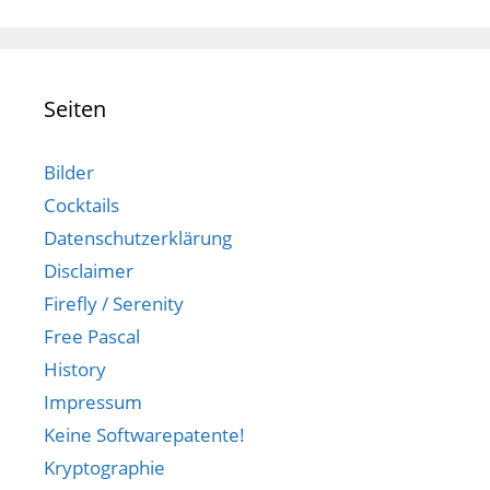
Seiten
Bilder
Cocktails
Datenschutzerklärung
Disclaimer
Firefly / Serenity
Free Pascal
History
Impressum
Keine Softwarepatente!
Kryptographie