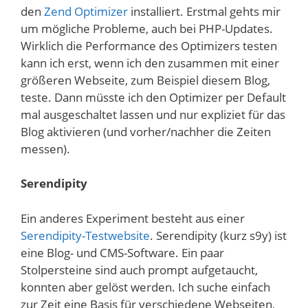
den
Zend Optimizer
installiert. Erstmal gehts mir
um mögliche Probleme, auch bei PHP-Updates.
Wirklich die Performance des Optimizers testen
kann ich erst, wenn ich den zusammen mit einer
größeren Webseite, zum Beispiel diesem Blog,
teste. Dann müsste ich den Optimizer per Default
mal ausgeschaltet lassen und nur expliziet für das
Blog aktivieren (und vorher/nachher die Zeiten
messen).
Serendipity
Ein anderes Experiment besteht aus einer
Serendipity-Testwebsite
. Serendipity (kurz s9y) ist
eine Blog- und CMS-Software. Ein paar
Stolpersteine sind auch prompt aufgetaucht,
konnten aber gelöst werden. Ich suche einfach
zur Zeit eine Basis für verschiedene Webseiten,