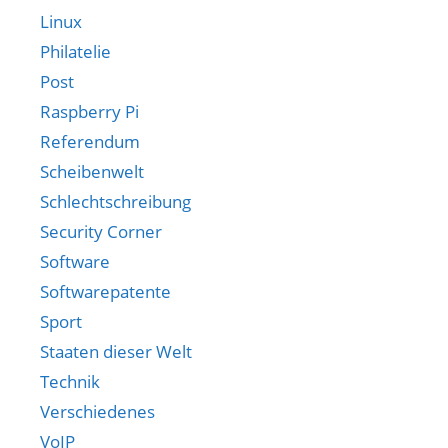
Linux
Philatelie
Post
Raspberry Pi
Referendum
Scheibenwelt
Schlechtschreibung
Security Corner
Software
Softwarepatente
Sport
Staaten dieser Welt
Technik
Verschiedenes
VoIP