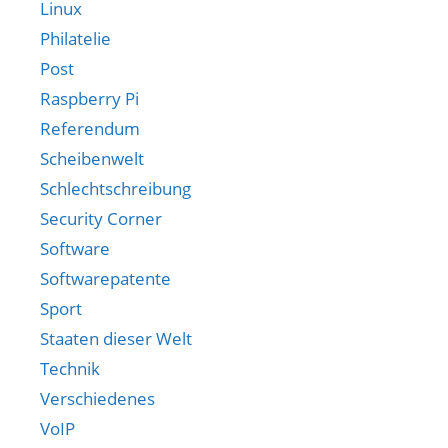
Linux
Philatelie
Post
Raspberry Pi
Referendum
Scheibenwelt
Schlechtschreibung
Security Corner
Software
Softwarepatente
Sport
Staaten dieser Welt
Technik
Verschiedenes
VoIP