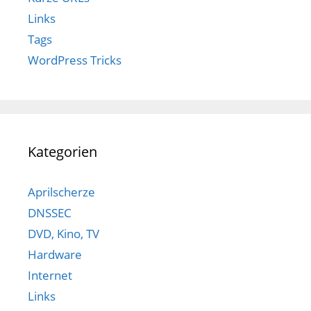
Links
Tags
WordPress Tricks
Kategorien
Aprilscherze
DNSSEC
DVD, Kino, TV
Hardware
Internet
Links