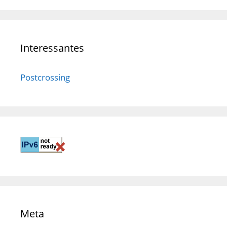
Interessantes
Postcrossing
Meta