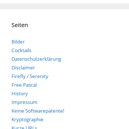
Seiten
Bilder
Cocktails
Datenschutzerklärung
Disclaimer
Firefly / Serenity
Free Pascal
History
Impressum
Keine Softwarepatente!
Kryptographie
Kurze URLs