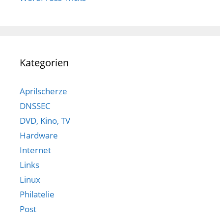
Kategorien
Aprilscherze
DNSSEC
DVD, Kino, TV
Hardware
Internet
Links
Linux
Philatelie
Post