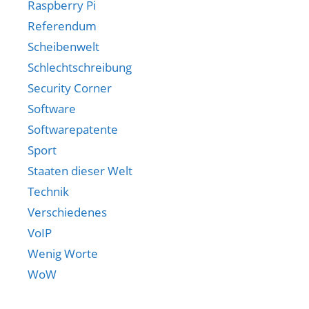
Raspberry Pi
Referendum
Scheibenwelt
Schlechtschreibung
Security Corner
Software
Softwarepatente
Sport
Staaten dieser Welt
Technik
Verschiedenes
VoIP
Wenig Worte
WoW