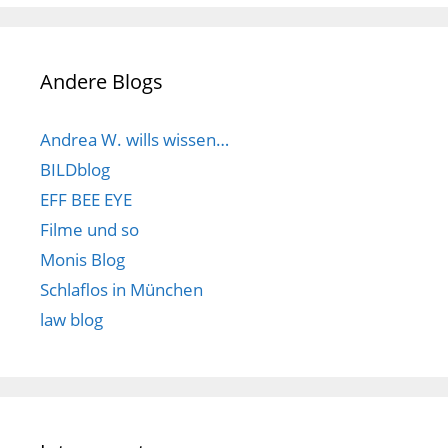
Andere Blogs
Andrea W. wills wissen…
BILDblog
EFF BEE EYE
Filme und so
Monis Blog
Schlaflos in München
law blog