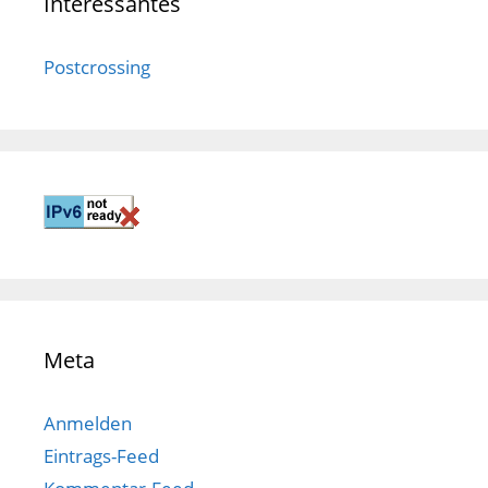
Interessantes
Postcrossing
Meta
Anmelden
Eintrags-Feed