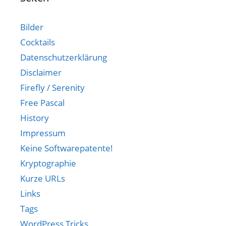
Bilder
Cocktails
Datenschutzerklärung
Disclaimer
Firefly / Serenity
Free Pascal
History
Impressum
Keine Softwarepatente!
Kryptographie
Kurze URLs
Links
Tags
WordPress Tricks