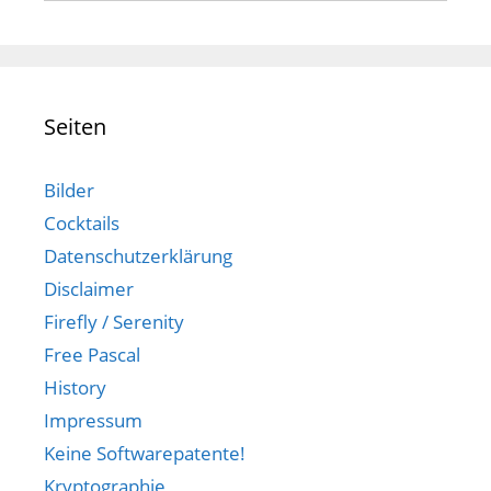
Seiten
Bilder
Cocktails
Datenschutzerklärung
Disclaimer
Firefly / Serenity
Free Pascal
History
Impressum
Keine Softwarepatente!
Kryptographie