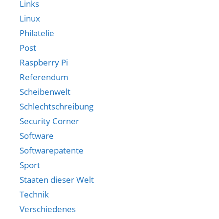
Links
Linux
Philatelie
Post
Raspberry Pi
Referendum
Scheibenwelt
Schlechtschreibung
Security Corner
Software
Softwarepatente
Sport
Staaten dieser Welt
Technik
Verschiedenes