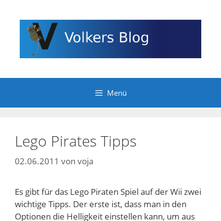
Zum
Inhalt
springen
Menü
Lego Pirates Tipps
02.06.2011
von
voja
Es gibt für das Lego Piraten Spiel auf der Wii zwei
wichtige Tipps. Der erste ist, dass man in den
Optionen die Helligkeit einstellen kann, um aus