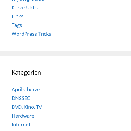
Kurze URLs
Links
Tags
WordPress Tricks
Kategorien
Aprilscherze
DNSSEC
DVD, Kino, TV
Hardware
Internet