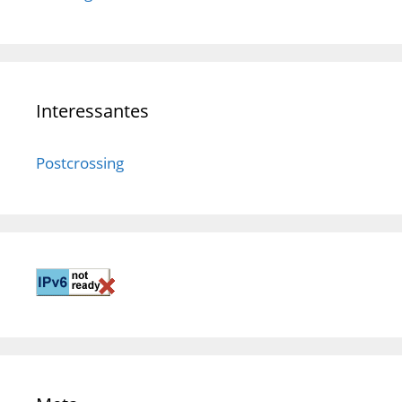
Interessantes
Postcrossing