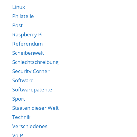
Linux
Philatelie
Post
Raspberry Pi
Referendum
Scheibenwelt
Schlechtschreibung
Security Corner
Software
Softwarepatente
Sport
Staaten dieser Welt
Technik
Verschiedenes
VoIP