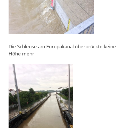
Die Schleuse am Europakanal überbrückte keine
Höhe mehr