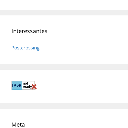
Interessantes
Postcrossing
Meta