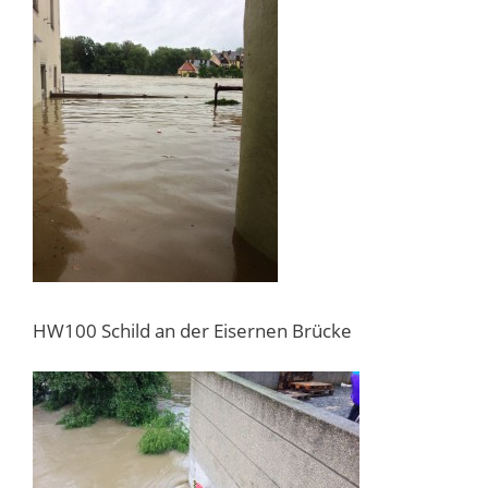
HW100 Schild an der Eisernen Brücke