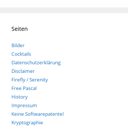
Seiten
Bilder
Cocktails
Datenschutzerklärung
Disclaimer
Firefly / Serenity
Free Pascal
History
Impressum
Keine Softwarepatente!
Kryptographie