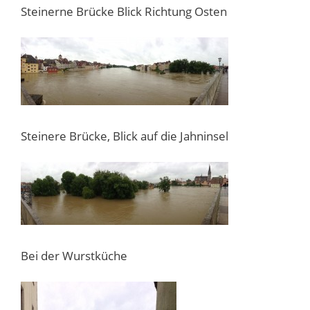
Steinerne Brücke Blick Richtung Osten
Steinere Brücke, Blick auf die Jahninsel
Bei der Wurstküche