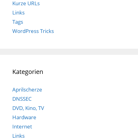
Kurze URLs
Links
Tags
WordPress Tricks
Kategorien
Aprilscherze
DNSSEC
DVD, Kino, TV
Hardware
Internet
Links