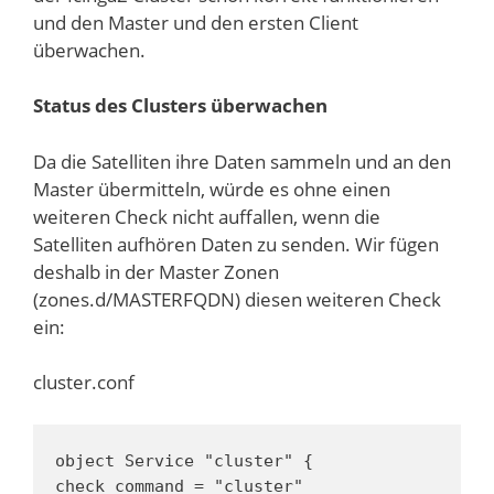
und den Master und den ersten Client
überwachen.
Status des Clusters überwachen
Da die Satelliten ihre Daten sammeln und an den
Master übermitteln, würde es ohne einen
weiteren Check nicht auffallen, wenn die
Satelliten aufhören Daten zu senden. Wir fügen
deshalb in der Master Zonen
(zones.d/MASTERFQDN) diesen weiteren Check
ein:
cluster.conf
object Service "cluster" {

check_command = "cluster"
