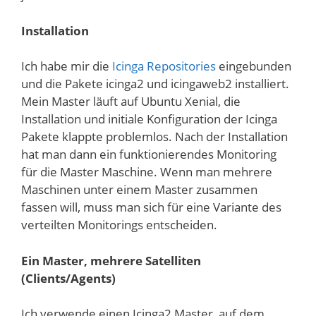
Installation
Ich habe mir die
Icinga Repositories
eingebunden
und die Pakete icinga2 und icingaweb2 installiert.
Mein Master läuft auf Ubuntu Xenial, die
Installation und initiale Konfiguration der Icinga
Pakete klappte problemlos. Nach der Installation
hat man dann ein funktionierendes Monitoring
für die Master Maschine. Wenn man mehrere
Maschinen unter einem Master zusammen
fassen will, muss man sich für eine Variante des
verteilten Monitorings entscheiden.
Ein Master, mehrere Satelliten
(Clients/Agents)
Ich verwende einen Icinga2 Master, auf dem