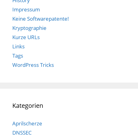
History
Impressum
Keine Softwarepatente!
Kryptographie
Kurze URLs
Links
Tags
WordPress Tricks
Kategorien
Aprilscherze
DNSSEC