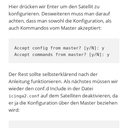
Hier drücken wir Enter um den Satellit zu
konfigurieren. Desweiteren muss man darauf
achten, dass man sowohl die Konfiguration, als
auch Kommandos vom Master akzeptiert:
Accept config from master? [y/N]: y

Accept commands from master? [y/N]: y
Der Rest sollte selbsterklärend nach der
Anleitung funktionieren. Als nächstes müssen wir
wieder den conf.d Include in der Datei
auf dem Satelliten deaktivieren, da
icinga2.conf
er ja die Konfiguration über den Master beziehen
wird: