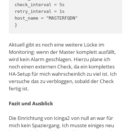
check_interval = 5s

retry_interval = 1s

host_name = "MASTERFQDN"

}
Aktuell gibt es noch eine weitere Lücke im
Monitoring: wenn der Master komplett ausfällt,
wird kein Alarm geschlagen. Hierzu plane ich
noch einen externen Check, da ein komplettes
HA-Setup für mich wahrscheinlich zu viel ist. Ich
versuche das zu verbloggen, sobald der Check
fertig ist.
Fazit und Ausblick
Die Einrichtung von Icinga2 von null an war für
mich kein Spaziergang. Ich musste einiges neu