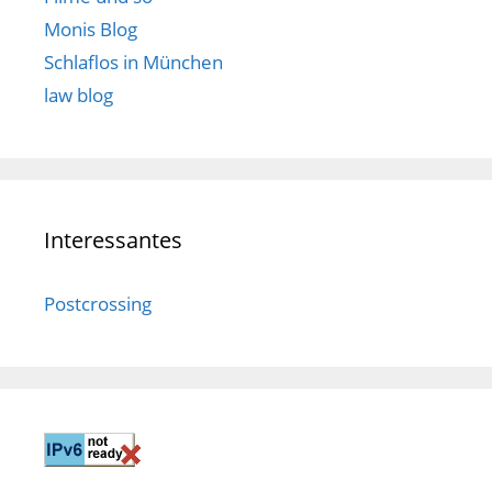
Monis Blog
Schlaflos in München
law blog
Interessantes
Postcrossing