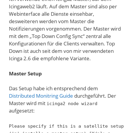
Icingaweb2 läuft. Auf dem Master sind also per
Webinterface alle Dienste einsehbar,
desweiteren werden vom Master die
Notifizierungen vorgenommen. Der Master wird
mit dem „Top Down Config Sync“ zentral alle
Konfigurationen für die Clients verwalten. Top
Down ist auch seit dem von mir verwendeten
Icinga 2.6 die empfohlene Variante.
Master Setup
Das Setup habe ich entsprechend dem
Distributed Monitring Guide
durchgeführt. Der
Master wird mit
icinga2 node wizard
aufgesetzt:
Please specify if this is a satellite setup