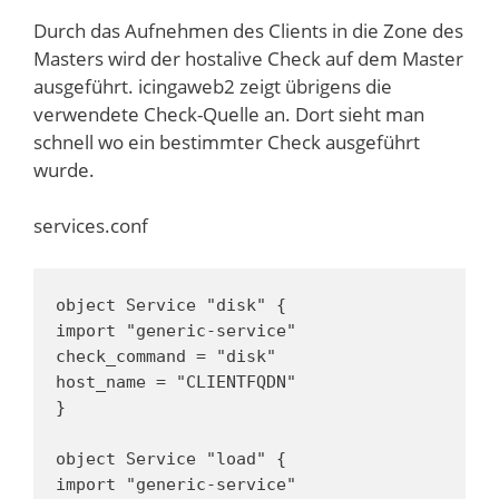
Durch das Aufnehmen des Clients in die Zone des
Masters wird der hostalive Check auf dem Master
ausgeführt. icingaweb2 zeigt übrigens die
verwendete Check-Quelle an. Dort sieht man
schnell wo ein bestimmter Check ausgeführt
wurde.
services.conf
object Service "disk" {

import "generic-service"

check_command = "disk"

host_name = "CLIENTFQDN"

}

object Service "load" {

import "generic-service"
