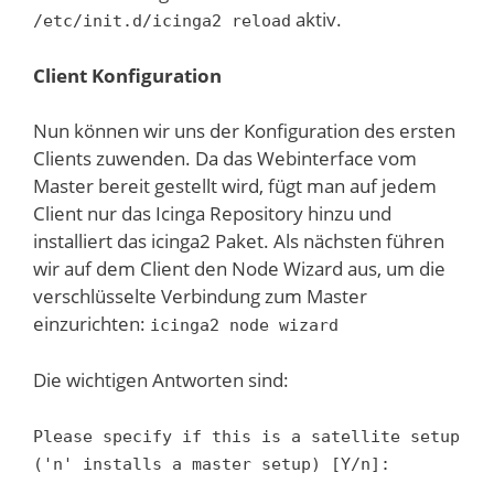
aktiv.
/etc/init.d/icinga2 reload
Client Konfiguration
Nun können wir uns der Konfiguration des ersten
Clients zuwenden. Da das Webinterface vom
Master bereit gestellt wird, fügt man auf jedem
Client nur das Icinga Repository hinzu und
installiert das icinga2 Paket. Als nächsten führen
wir auf dem Client den Node Wizard aus, um die
verschlüsselte Verbindung zum Master
einzurichten:
icinga2 node wizard
Die wichtigen Antworten sind:
Please specify if this is a satellite setup
('n' installs a master setup) [Y/n]: