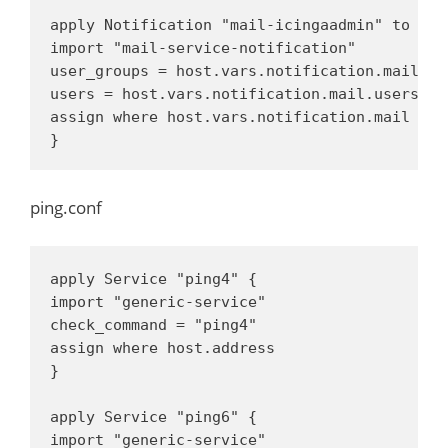
apply Notification "mail-icingaadmin" to Serv
import "mail-service-notification"

user_groups = host.vars.notification.mail.gro
users = host.vars.notification.mail.users

assign where host.vars.notification.mail

}
ping.conf
apply Service "ping4" {

import "generic-service"

check_command = "ping4"

assign where host.address

}

apply Service "ping6" {

import "generic-service"
