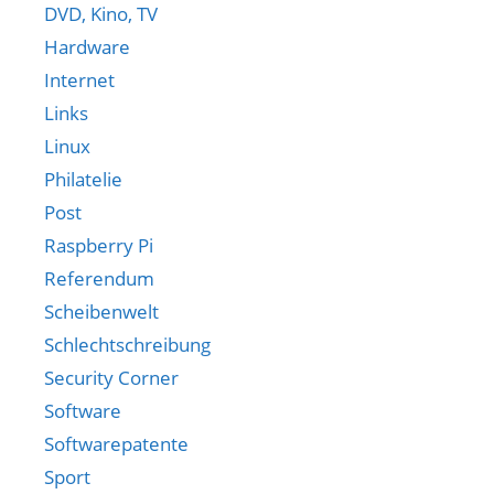
DVD, Kino, TV
Hardware
Internet
Links
Linux
Philatelie
Post
Raspberry Pi
Referendum
Scheibenwelt
Schlechtschreibung
Security Corner
Software
Softwarepatente
Sport