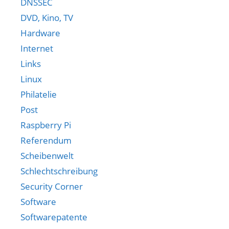
DNSSEC
DVD, Kino, TV
Hardware
Internet
Links
Linux
Philatelie
Post
Raspberry Pi
Referendum
Scheibenwelt
Schlechtschreibung
Security Corner
Software
Softwarepatente