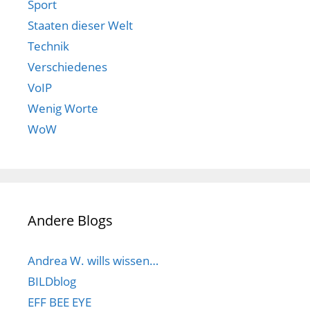
Sport
Staaten dieser Welt
Technik
Verschiedenes
VoIP
Wenig Worte
WoW
Andere Blogs
Andrea W. wills wissen…
BILDblog
EFF BEE EYE