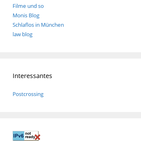
Filme und so
Monis Blog
Schlaflos in München
law blog
Interessantes
Postcrossing