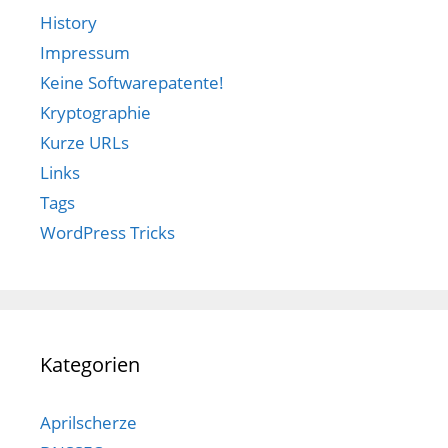
History
Impressum
Keine Softwarepatente!
Kryptographie
Kurze URLs
Links
Tags
WordPress Tricks
Kategorien
Aprilscherze