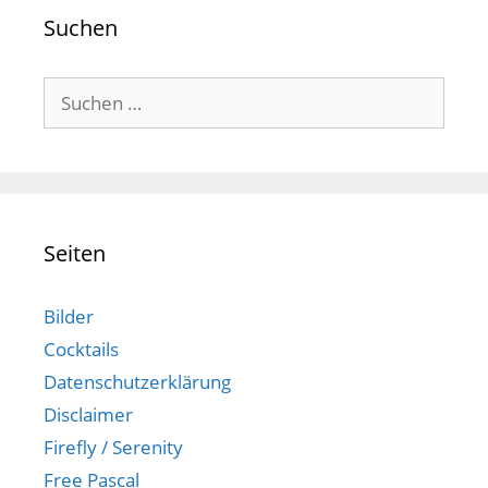
Suchen
Suchen
nach:
Seiten
Bilder
Cocktails
Datenschutzerklärung
Disclaimer
Firefly / Serenity
Free Pascal