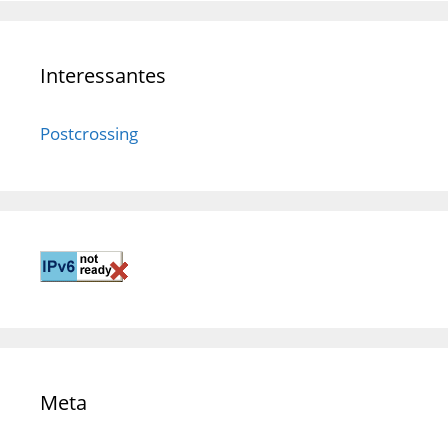
Interessantes
Postcrossing
Meta