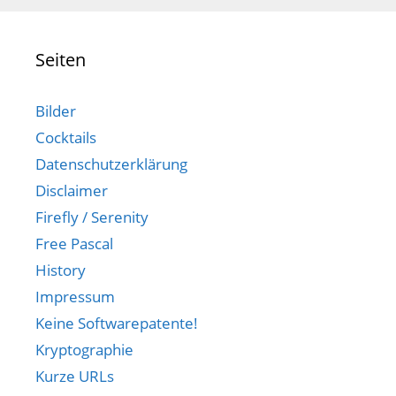
Seiten
Bilder
Cocktails
Datenschutzerklärung
Disclaimer
Firefly / Serenity
Free Pascal
History
Impressum
Keine Softwarepatente!
Kryptographie
Kurze URLs