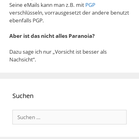
Seine eMails kann man z.B. mit
PGP
verschlüsseln, vorrausgesetzt der andere benutzt
ebenfalls PGP.
Aber ist das nicht alles Paranoia?
Dazu sage ich nur „Vorsicht ist besser als
Nachsicht“.
Suchen
Suchen
nach: