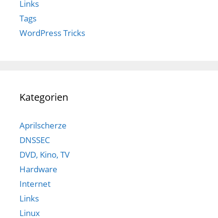
Links
Tags
WordPress Tricks
Kategorien
Aprilscherze
DNSSEC
DVD, Kino, TV
Hardware
Internet
Links
Linux