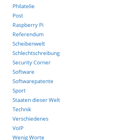
Philatelie
Post
Raspberry Pi
Referendum
Scheibenwelt
Schlechtschreibung
Security Corner
Software
Softwarepatente
Sport
Staaten dieser Welt
Technik
Verschiedenes
VoIP
Wenig Worte