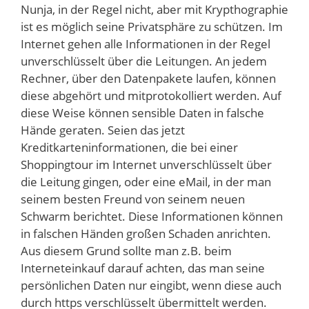
Nunja, in der Regel nicht, aber mit Krypthographie
ist es möglich seine Privatsphäre zu schützen. Im
Internet gehen alle Informationen in der Regel
unverschlüsselt über die Leitungen. An jedem
Rechner, über den Datenpakete laufen, können
diese abgehört und mitprotokolliert werden. Auf
diese Weise können sensible Daten in falsche
Hände geraten. Seien das jetzt
Kreditkarteninformationen, die bei einer
Shoppingtour im Internet unverschlüsselt über
die Leitung gingen, oder eine eMail, in der man
seinem besten Freund von seinem neuen
Schwarm berichtet. Diese Informationen können
in falschen Händen großen Schaden anrichten.
Aus diesem Grund sollte man z.B. beim
Interneteinkauf darauf achten, das man seine
persönlichen Daten nur eingibt, wenn diese auch
durch https verschlüsselt übermittelt werden.