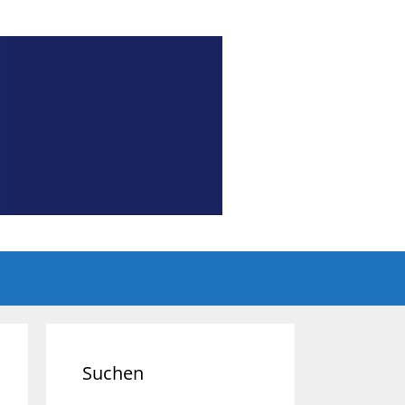
Suchen