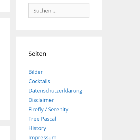
Suchen
nach:
Seiten
Bilder
Cocktails
Datenschutzerklärung
Disclaimer
Firefly / Serenity
Free Pascal
History
Impressum