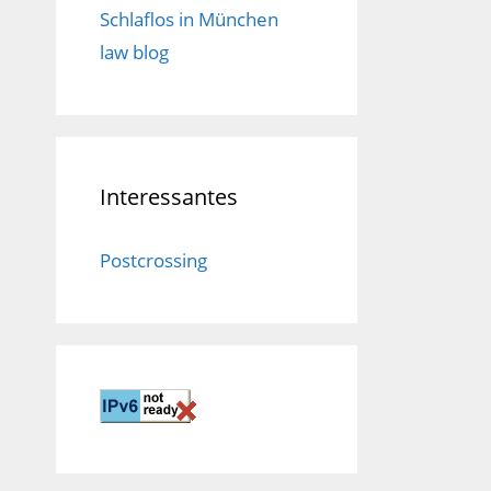
Schlaflos in München
law blog
Interessantes
Postcrossing