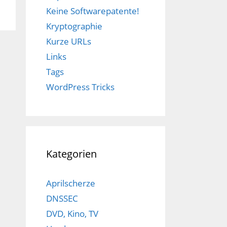
Keine Softwarepatente!
Kryptographie
Kurze URLs
Links
Tags
WordPress Tricks
Kategorien
Aprilscherze
DNSSEC
DVD, Kino, TV