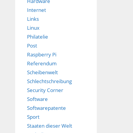
Hardware
Internet
Links
Linux
Philatelie
Post
Raspberry Pi
Referendum
Scheibenwelt
Schlechtschreibung
Security Corner
Software
Softwarepatente
Sport
Staaten dieser Welt