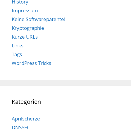
History
Impressum
Keine Softwarepatente!
Kryptographie
Kurze URLs
Links
Tags
WordPress Tricks
Kategorien
Aprilscherze
DNSSEC