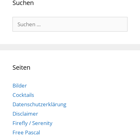
Suchen
Suchen
nach:
Seiten
Bilder
Cocktails
Datenschutzerklärung
Disclaimer
Firefly / Serenity
Free Pascal