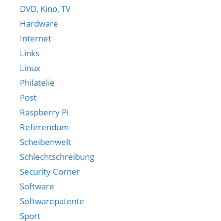
DVD, Kino, TV
Hardware
Internet
Links
Linux
Philatelie
Post
Raspberry Pi
Referendum
Scheibenwelt
Schlechtschreibung
Security Corner
Software
Softwarepatente
Sport