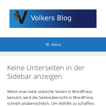
Zum
Inhalt
springen
Menü
Keine Unterseiten in der
Sidebar anzeigen
Wenn man viele statische Seiten in WordPress
benutzt, wird die Seitenübersicht in WordPress
schnell unübersichtlich. Um Abhilfe zu schaffen,