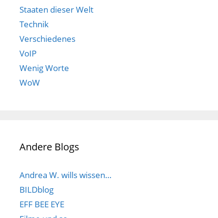
Staaten dieser Welt
Technik
Verschiedenes
VoIP
Wenig Worte
WoW
Andere Blogs
Andrea W. wills wissen…
BILDblog
EFF BEE EYE