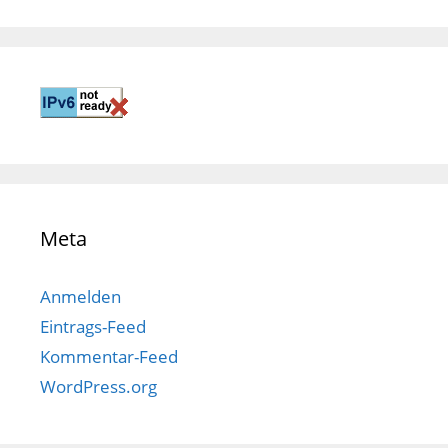
Meta
Anmelden
Eintrags-Feed
Kommentar-Feed
WordPress.org