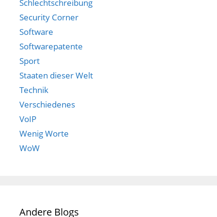
Schlechtschreibung
Security Corner
Software
Softwarepatente
Sport
Staaten dieser Welt
Technik
Verschiedenes
VoIP
Wenig Worte
WoW
Andere Blogs