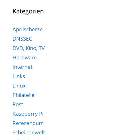
Kategorien
Aprilscherze
DNSSEC
DVD, Kino, TV
Hardware
Internet
Links
Linux
Philatelie
Post
Raspberry Pi
Referendum
Scheibenwelt