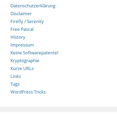
Datenschutzerklärung
Disclaimer
Firefly / Serenity
Free Pascal
History
Impressum
Keine Softwarepatente!
Kryptographie
Kurze URLs
Links
Tags
WordPress Tricks