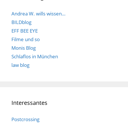
Andrea W. wills wissen…
BILDblog
EFF BEE EYE
Filme und so
Monis Blog
Schlaflos in München
law blog
Interessantes
Postcrossing