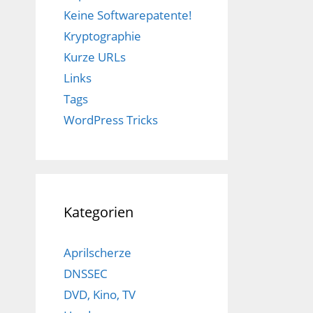
Keine Softwarepatente!
Kryptographie
Kurze URLs
Links
Tags
WordPress Tricks
Kategorien
Aprilscherze
DNSSEC
DVD, Kino, TV