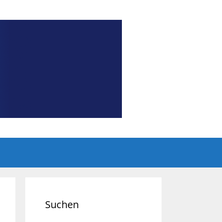
Suchen