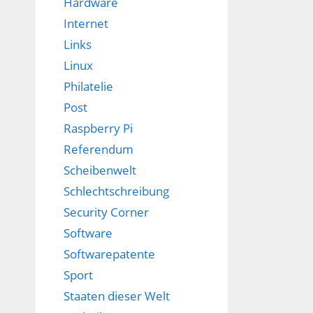
Hardware
Internet
Links
Linux
Philatelie
Post
Raspberry Pi
Referendum
Scheibenwelt
Schlechtschreibung
Security Corner
Software
Softwarepatente
Sport
Staaten dieser Welt