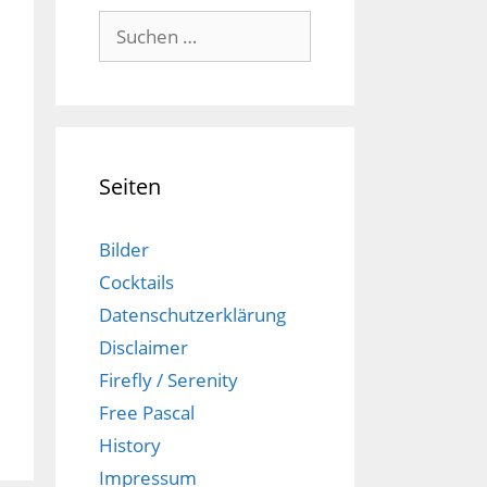
Suchen
nach:
Seiten
Bilder
Cocktails
Datenschutzerklärung
Disclaimer
Firefly / Serenity
Free Pascal
History
Impressum