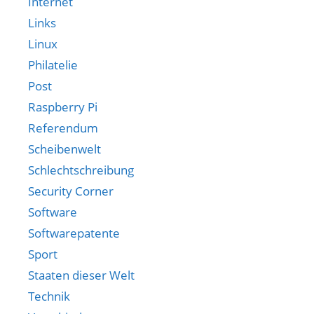
Internet
Links
Linux
Philatelie
Post
Raspberry Pi
Referendum
Scheibenwelt
Schlechtschreibung
Security Corner
Software
Softwarepatente
Sport
Staaten dieser Welt
Technik