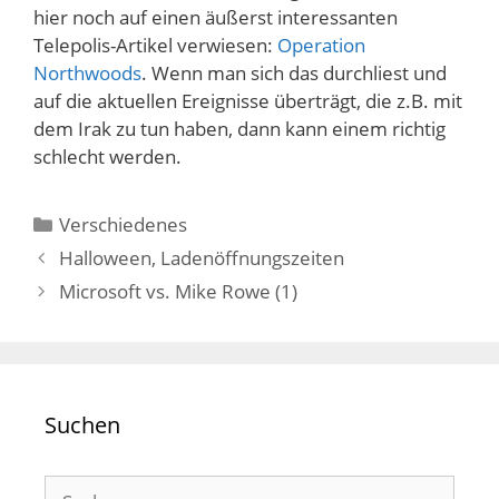
hier noch auf einen äußerst interessanten
Telepolis-Artikel verwiesen:
Operation
Northwoods
. Wenn man sich das durchliest und
auf die aktuellen Ereignisse überträgt, die z.B. mit
dem Irak zu tun haben, dann kann einem richtig
schlecht werden.
Kategorien
Verschiedenes
Halloween, Ladenöffnungszeiten
Microsoft vs. Mike Rowe (1)
Suchen
Suchen