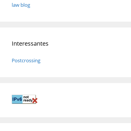
law blog
Interessantes
Postcrossing