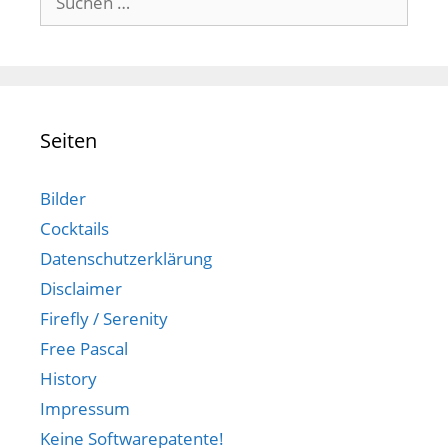
nach:
Seiten
Bilder
Cocktails
Datenschutzerklärung
Disclaimer
Firefly / Serenity
Free Pascal
History
Impressum
Keine Softwarepatente!