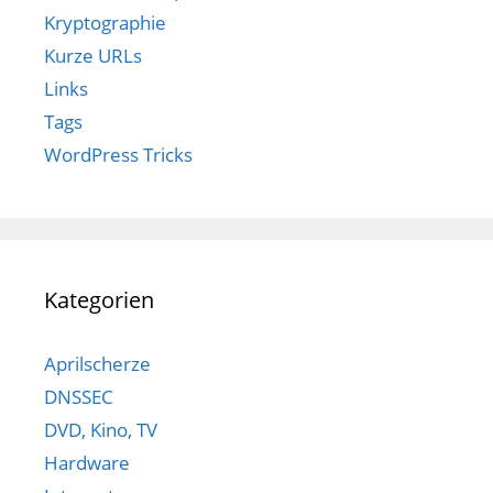
Kryptographie
Kurze URLs
Links
Tags
WordPress Tricks
Kategorien
Aprilscherze
DNSSEC
DVD, Kino, TV
Hardware