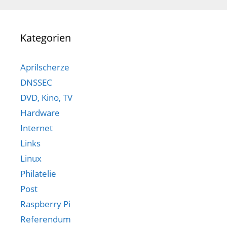
Kategorien
Aprilscherze
DNSSEC
DVD, Kino, TV
Hardware
Internet
Links
Linux
Philatelie
Post
Raspberry Pi
Referendum