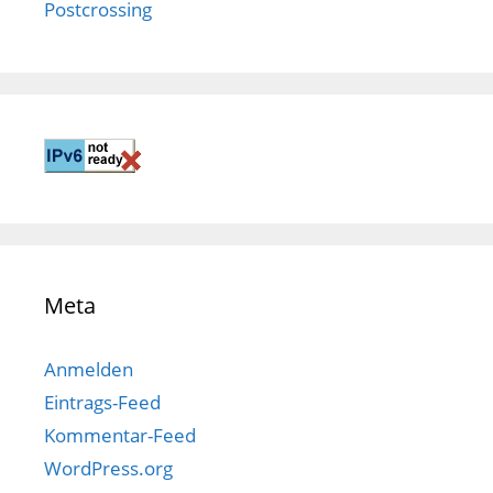
Postcrossing
Meta
Anmelden
Eintrags-Feed
Kommentar-Feed
WordPress.org