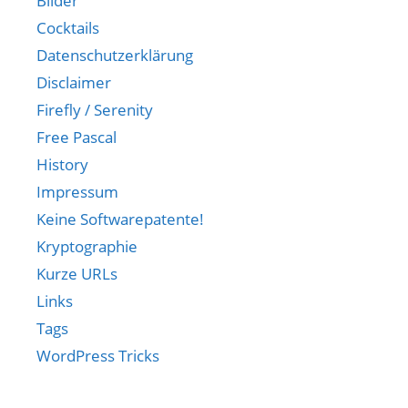
Bilder
Cocktails
Datenschutzerklärung
Disclaimer
Firefly / Serenity
Free Pascal
History
Impressum
Keine Softwarepatente!
Kryptographie
Kurze URLs
Links
Tags
WordPress Tricks