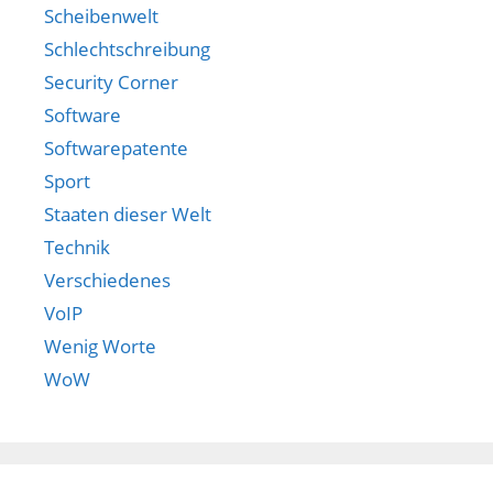
Scheibenwelt
Schlechtschreibung
Security Corner
Software
Softwarepatente
Sport
Staaten dieser Welt
Technik
Verschiedenes
VoIP
Wenig Worte
WoW