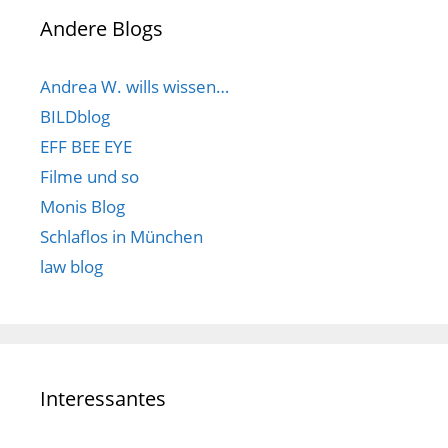
Andere Blogs
Andrea W. wills wissen…
BILDblog
EFF BEE EYE
Filme und so
Monis Blog
Schlaflos in München
law blog
Interessantes