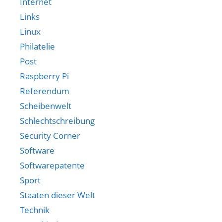
Internet
Links
Linux
Philatelie
Post
Raspberry Pi
Referendum
Scheibenwelt
Schlechtschreibung
Security Corner
Software
Softwarepatente
Sport
Staaten dieser Welt
Technik