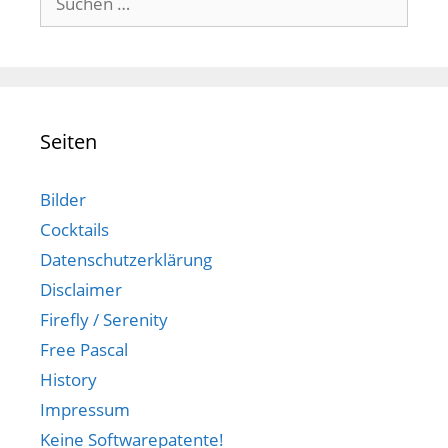
nach:
Seiten
Bilder
Cocktails
Datenschutzerklärung
Disclaimer
Firefly / Serenity
Free Pascal
History
Impressum
Keine Softwarepatente!