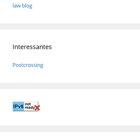
law blog
Interessantes
Postcrossing