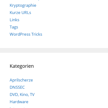
Kryptographie
Kurze URLs
Links
Tags
WordPress Tricks
Kategorien
Aprilscherze
DNSSEC
DVD, Kino, TV
Hardware