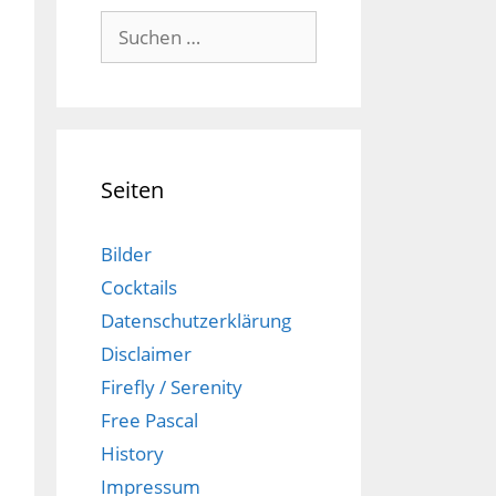
Suchen
nach:
Seiten
Bilder
Cocktails
Datenschutzerklärung
Disclaimer
Firefly / Serenity
Free Pascal
History
Impressum