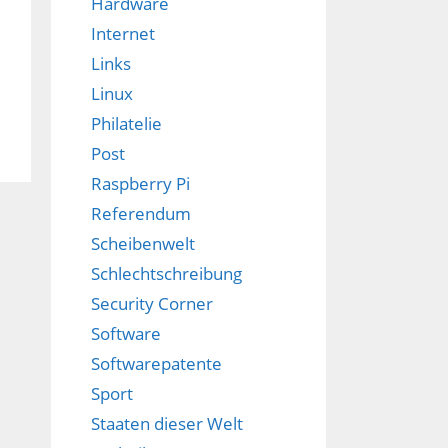
Hardware
Internet
Links
Linux
Philatelie
Post
Raspberry Pi
Referendum
Scheibenwelt
Schlechtschreibung
Security Corner
Software
Softwarepatente
Sport
Staaten dieser Welt