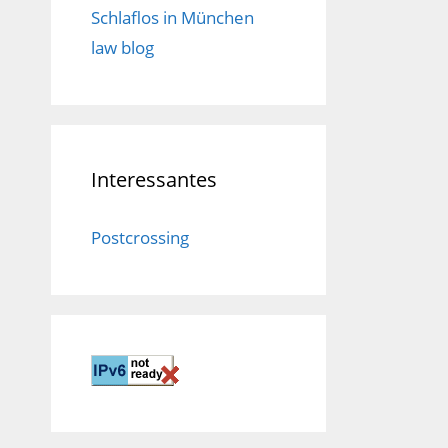
Schlaflos in München
law blog
Interessantes
Postcrossing