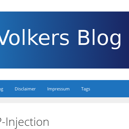
ng
Disclaimer
Impressum
Tags
-Injection