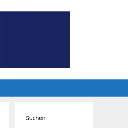
Suchen