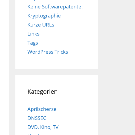
Keine Softwarepatente!
Kryptographie
Kurze URLs
Links
Tags
WordPress Tricks
Kategorien
Aprilscherze
DNSSEC
DVD, Kino, TV