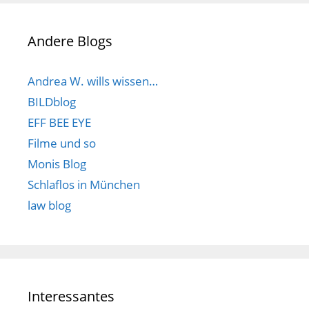
Andere Blogs
Andrea W. wills wissen…
BILDblog
EFF BEE EYE
Filme und so
Monis Blog
Schlaflos in München
law blog
Interessantes