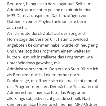
Benutzer, hängte sich dort sogar auf. Selbst mit
Administratorrechten gelang es mir nicht eine
MP3-Datei abzuspielen. Das hinzufügen von
Dateien zu einer Playlist funktionierte bei mir
auch nicht.
Als ich heute durch Zufall auf der Songbird-
Homepage die Version 0.1.1 zum Download
angeboten bekommen habe, wurde ich neugierig
und unterzog das Programm einem weiteren
kurzen Test.
Ich installierte das Programm, wie
unter Windows gewohnt, mit
Administratorrechten. Den ersten Start führte ich
als Benutzer durch. Leider immer noch
Fehlanzeige, es öffnete sich diesmal nicht einmal
das Programmfenster. Der nächste Test dann mit
Adminrechten, hier startete das Programm
allerdings subjektiv nicht gerade schnell. Nach
dem ersten Start konnte ich meinen MP3-Ordner