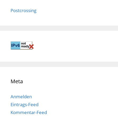
Postcrossing
Meta
Anmelden
Eintrags-Feed
Kommentar-Feed