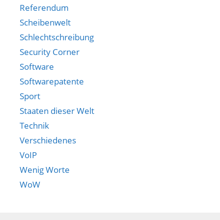
Referendum
Scheibenwelt
Schlechtschreibung
Security Corner
Software
Softwarepatente
Sport
Staaten dieser Welt
Technik
Verschiedenes
VoIP
Wenig Worte
WoW