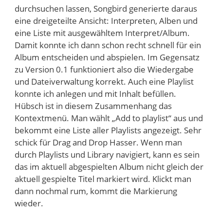
durchsuchen lassen, Songbird generierte daraus
eine dreigeteilte Ansicht: Interpreten, Alben und
eine Liste mit ausgewähltem Interpret/Album.
Damit konnte ich dann schon recht schnell für ein
Album entscheiden und abspielen. Im Gegensatz
zu Version 0.1 funktioniert also die Wiedergabe
und Dateiverwaltung korrekt. Auch eine Playlist
konnte ich anlegen und mit Inhalt befüllen.
Hübsch ist in diesem Zusammenhang das
Kontextmenü. Man wählt „Add to playlist“ aus und
bekommt eine Liste aller Playlists angezeigt. Sehr
schick für Drag and Drop Hasser. Wenn man
durch Playlists und Library navigiert, kann es sein
das im aktuell abgespielten Album nicht gleich der
aktuell gespielte Titel markiert wird. Klickt man
dann nochmal rum, kommt die Markierung
wieder.