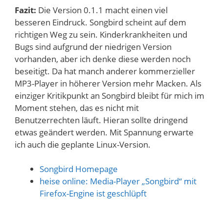
Fazit:
Die Version 0.1.1 macht einen viel
besseren Eindruck. Songbird scheint auf dem
richtigen Weg zu sein. Kinderkrankheiten und
Bugs sind aufgrund der niedrigen Version
vorhanden, aber ich denke diese werden noch
beseitigt. Da hat manch anderer kommerzieller
MP3-Player in höherer Version mehr Macken. Als
einziger Kritikpunkt an Songbird bleibt für mich im
Moment stehen, das es nicht mit
Benutzerrechten läuft. Hieran sollte dringend
etwas geändert werden. Mit Spannung erwarte
ich auch die geplante Linux-Version.
Songbird Homepage
heise online: Media-Player „Songbird“ mit
Firefox-Engine ist geschlüpft