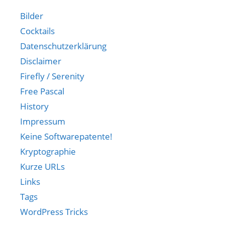
Bilder
Cocktails
Datenschutzerklärung
Disclaimer
Firefly / Serenity
Free Pascal
History
Impressum
Keine Softwarepatente!
Kryptographie
Kurze URLs
Links
Tags
WordPress Tricks