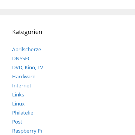
Kategorien
Aprilscherze
DNSSEC
DVD, Kino, TV
Hardware
Internet
Links
Linux
Philatelie
Post
Raspberry Pi