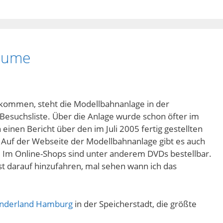
äume
 kommen, steht die Modellbahnanlage in der
Besuchsliste. Über die Anlage wurde schon öfter im
 einen Bericht über den im Juli 2005 fertig gestellten
 Auf der Webseite der Modellbahnanlage gibt es auch
 Im Online-Shops sind unter anderem DVDs bestellbar.
st darauf hinzufahren, mal sehen wann ich das
underland Hamburg
in der Speicherstadt, die größte