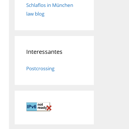
Schlaflos in München
law blog
Interessantes
Postcrossing