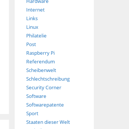
Hardware
Internet
Links
Linux
Philatelie
Post
Raspberry Pi
Referendum
Scheibenwelt
Schlechtschreibung
Security Corner
Software
Softwarepatente
Sport
Staaten dieser Welt