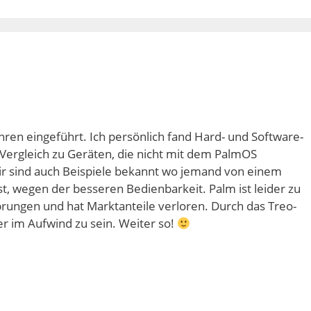
ren eingeführt. Ich persönlich fand Hard- und Software-
Vergleich zu Geräten, die nicht mit dem PalmOS
ir sind auch Beispiele bekannt wo jemand von einem
, wegen der besseren Bedienbarkeit. Palm ist leider zu
rungen und hat Marktanteile verloren. Durch das Treo-
r im Aufwind zu sein. Weiter so!