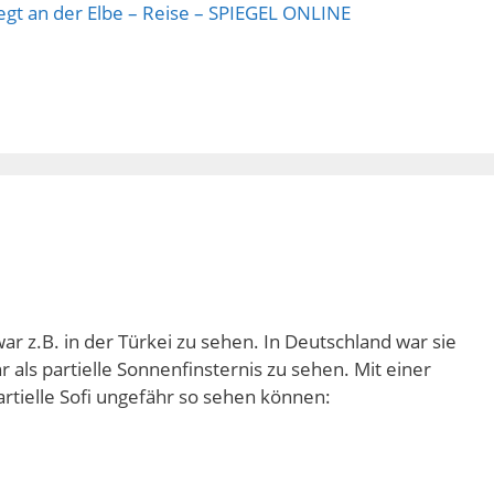
egt an der Elbe – Reise – SPIEGEL ONLINE
ar z.B. in der Türkei zu sehen. In Deutschland war sie
 als partielle Sonnenfinsternis zu sehen. Mit einer
artielle Sofi ungefähr so sehen können: