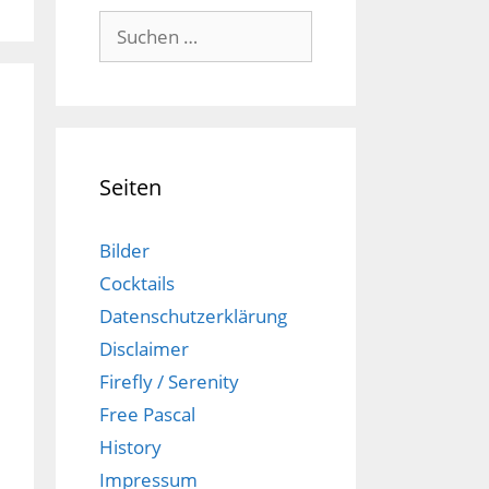
Suchen
nach:
Seiten
Bilder
Cocktails
Datenschutzerklärung
Disclaimer
Firefly / Serenity
Free Pascal
History
Impressum