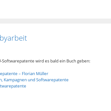
byarbeit
-Softwarepatente wird es bald ein Buch geben:
epatente – Florian Müller
ten, Kampagnen und Softwarepatente
oftwarepatente