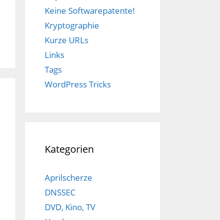
Keine Softwarepatente!
Kryptographie
Kurze URLs
Links
Tags
WordPress Tricks
Kategorien
Aprilscherze
DNSSEC
DVD, Kino, TV