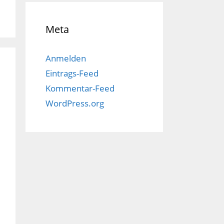
Meta
Anmelden
Eintrags-Feed
Kommentar-Feed
WordPress.org