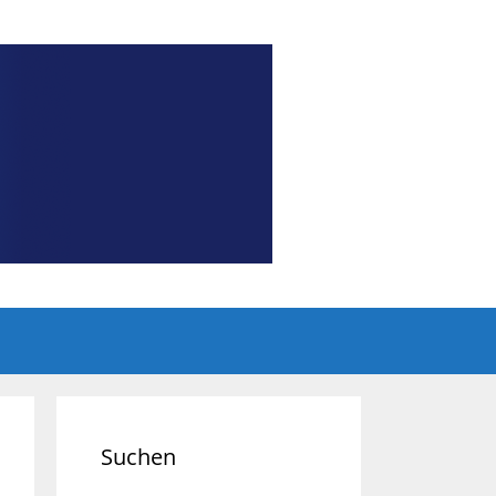
Suchen