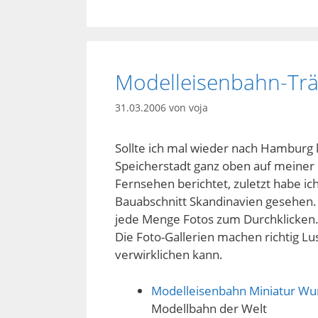
Modelleisenbahn-Tr
31.03.2006
von
voja
Sollte ich mal wieder nach Hamburg
Speicherstadt ganz oben auf meiner 
Fernsehen berichtet, zuletzt habe ich
Bauabschnitt Skandinavien gesehen.
jede Menge Fotos zum Durchklicken.
Die Foto-Gallerien machen richtig Lu
verwirklichen kann.
Modelleisenbahn Miniatur W
Modellbahn der Welt