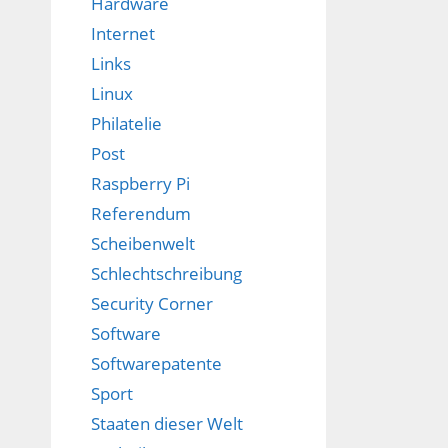
Hardware
Internet
Links
Linux
Philatelie
Post
Raspberry Pi
Referendum
Scheibenwelt
Schlechtschreibung
Security Corner
Software
Softwarepatente
Sport
Staaten dieser Welt