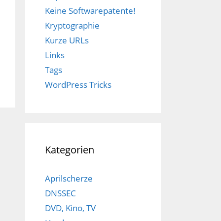
Keine Softwarepatente!
Kryptographie
Kurze URLs
Links
Tags
WordPress Tricks
Kategorien
Aprilscherze
DNSSEC
DVD, Kino, TV