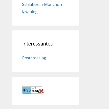
Schlaflos in München
law blog
Interessantes
Postcrossing