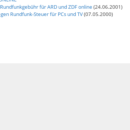
ne Rundfunkgebühr für ARD und ZDF online
(24.06.2001)
egen Rundfunk-Steuer für PCs und TV
(07.05.2000)