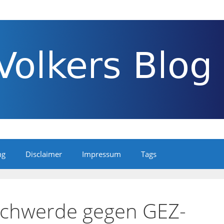
ng
Disclaimer
Impressum
Tags
schwerde gegen GEZ-