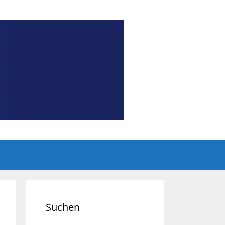
Suchen