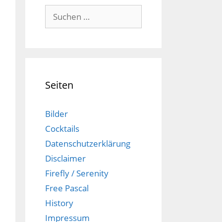
Suchen
nach:
Seiten
Bilder
Cocktails
Datenschutzerklärung
Disclaimer
Firefly / Serenity
Free Pascal
History
Impressum