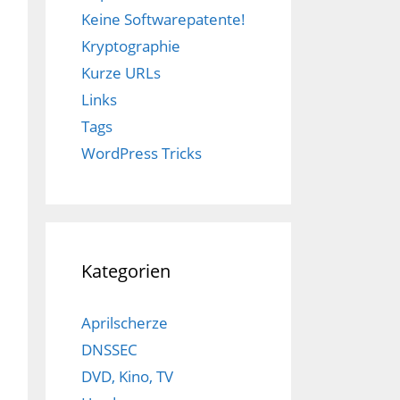
Keine Softwarepatente!
Kryptographie
Kurze URLs
Links
Tags
WordPress Tricks
Kategorien
Aprilscherze
DNSSEC
DVD, Kino, TV