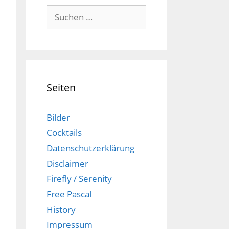
Suchen
nach:
Seiten
Bilder
Cocktails
Datenschutzerklärung
Disclaimer
Firefly / Serenity
Free Pascal
History
Impressum