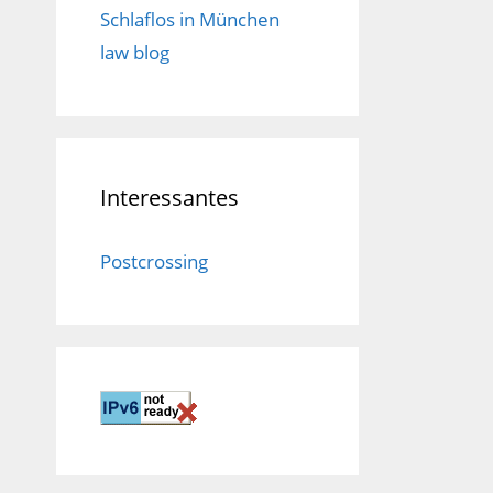
Schlaflos in München
law blog
Interessantes
Postcrossing