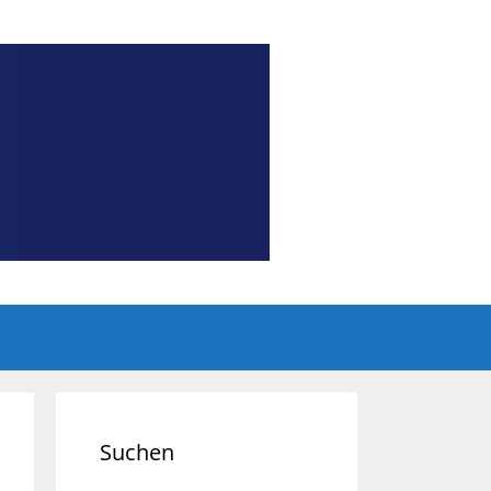
Suchen