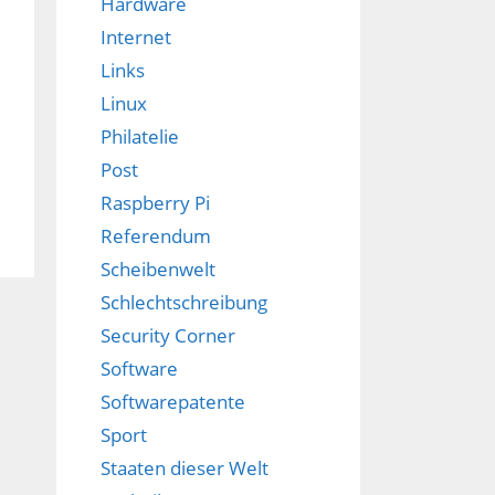
Hardware
Internet
Links
Linux
Philatelie
Post
Raspberry Pi
Referendum
Scheibenwelt
Schlechtschreibung
Security Corner
Software
Softwarepatente
Sport
Staaten dieser Welt