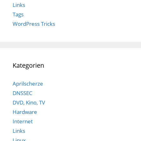
Links
Tags
WordPress Tricks
Kategorien
Aprilscherze
DNSSEC
DVD, Kino, TV
Hardware
Internet
Links
Linux