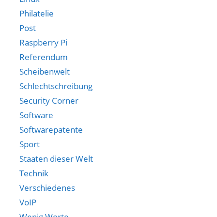
Philatelie
Post
Raspberry Pi
Referendum
Scheibenwelt
Schlechtschreibung
Security Corner
Software
Softwarepatente
Sport
Staaten dieser Welt
Technik
Verschiedenes
VoIP
Wenig Worte