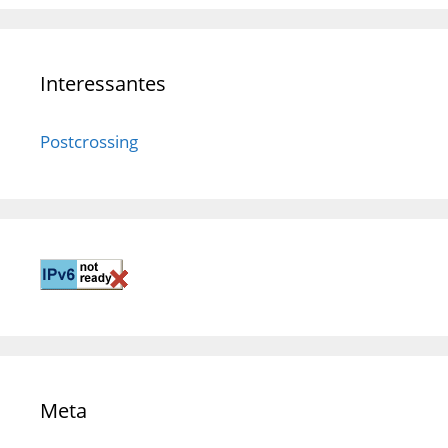
Interessantes
Postcrossing
Meta