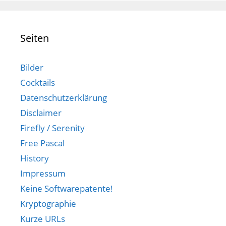
Seiten
Bilder
Cocktails
Datenschutzerklärung
Disclaimer
Firefly / Serenity
Free Pascal
History
Impressum
Keine Softwarepatente!
Kryptographie
Kurze URLs