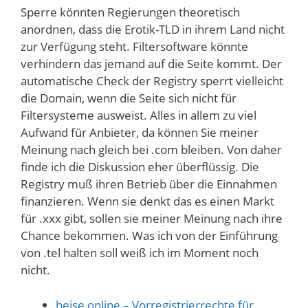
Sperre könnten Regierungen theoretisch
anordnen, dass die Erotik-TLD in ihrem Land nicht
zur Verfügung steht. Filtersoftware könnte
verhindern das jemand auf die Seite kommt. Der
automatische Check der Registry sperrt vielleicht
die Domain, wenn die Seite sich nicht für
Filtersysteme ausweist. Alles in allem zu viel
Aufwand für Anbieter, da können Sie meiner
Meinung nach gleich bei .com bleiben. Von daher
finde ich die Diskussion eher überflüssig. Die
Registry muß ihren Betrieb über die Einnahmen
finanzieren. Wenn sie denkt das es einen Markt
für .xxx gibt, sollen sie meiner Meinung nach ihre
Chance bekommen. Was ich von der Einführung
von .tel halten soll weiß ich im Moment noch
nicht.
heise online – Vorregistrierrechte für