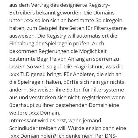
aus dem Vertrag des designierte Registry-
Betreibers bekannt geworden. Die Domains
unter .xxx sollen sich an bestimmte Spielregeln
halten, zum Beispiel ihre Seiten für Filtersysteme
ausweisen. Die Registry will automatisiert die
Einhaltung der Spielregeln prüfen. Auch
bekommen Regierungen die Möglichkeit
bestimmte Begriffe von Anfang an sperren zu
lassen. So weit, so gut. Die Frage ist nur, was die
.xxx TLD genau bringt. Für Anbieter, die sich an
die Spielregeln halten, dürfte sich rein gar nichts
ändern. Sie weisen ihre Seiten für Filtersysteme
aus und verstecken sich nicht, registrieren wenn
überhaupt zu ihrer bestehenden Domain eine
weitere .xxx Domain.
Interessant wird es erst, wenn jemand
Schindluder treiben will. Würde er sich dann eine
.xxx Domain holen? Ich denke nein. Per DNS-