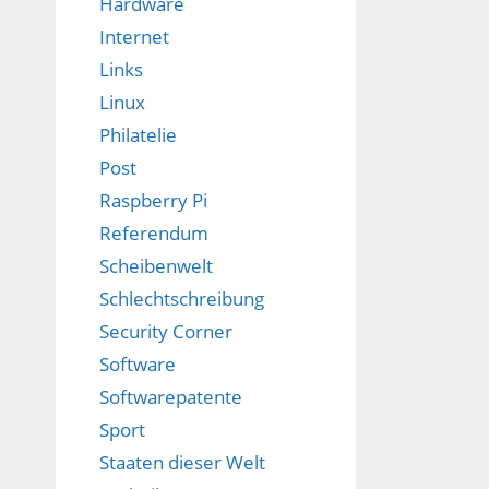
Hardware
Internet
Links
Linux
Philatelie
Post
Raspberry Pi
Referendum
Scheibenwelt
Schlechtschreibung
Security Corner
Software
Softwarepatente
Sport
Staaten dieser Welt