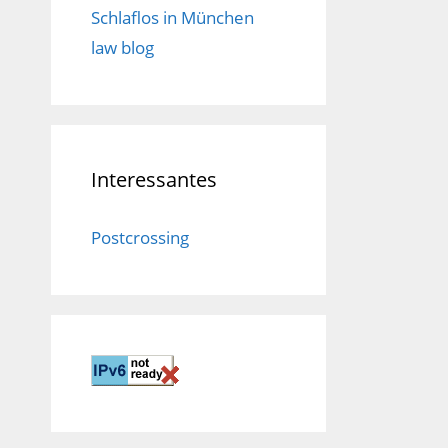
Schlaflos in München
law blog
Interessantes
Postcrossing