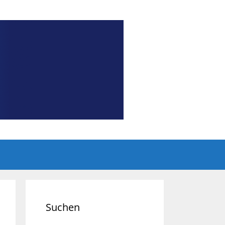
Suchen