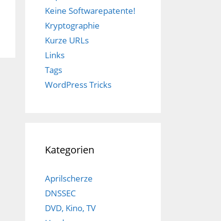
Keine Softwarepatente!
Kryptographie
Kurze URLs
Links
Tags
WordPress Tricks
Kategorien
Aprilscherze
DNSSEC
DVD, Kino, TV