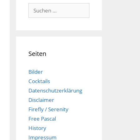
Suchen
nach:
Seiten
Bilder
Cocktails
Datenschutzerklärung
Disclaimer
Firefly / Serenity
Free Pascal
History
Impressum