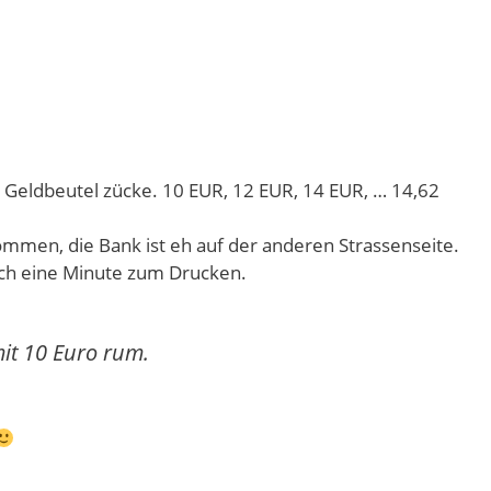
n Geldbeutel zücke. 10 EUR, 12 EUR, 14 EUR, … 14,62
mmen, die Bank ist eh auf der anderen Strassenseite.
ch eine Minute zum Drucken.
mit 10 Euro rum.