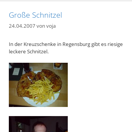
Große Schnitzel
24.04.2007
von
voja
In der Kreuzschenke in Regensburg gibt es riesige
leckere Schnitzel.