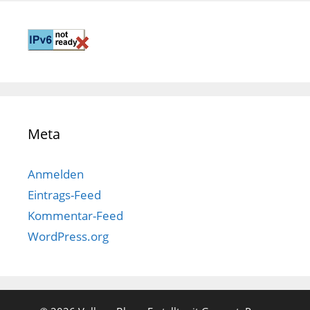
Meta
Anmelden
Eintrags-Feed
Kommentar-Feed
WordPress.org