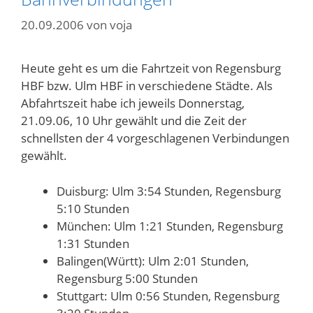
20.09.2006
von
voja
Heute geht es um die Fahrtzeit von Regensburg
HBF bzw. Ulm HBF in verschiedene Städte. Als
Abfahrtszeit habe ich jeweils Donnerstag,
21.09.06, 10 Uhr gewählt und die Zeit der
schnellsten der 4 vorgeschlagenen Verbindungen
gewählt.
Duisburg: Ulm 3:54 Stunden, Regensburg
5:10 Stunden
München: Ulm 1:21 Stunden, Regensburg
1:31 Stunden
Balingen(Württ): Ulm 2:01 Stunden,
Regensburg 5:00 Stunden
Stuttgart: Ulm 0:56 Stunden, Regensburg