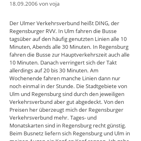
18.09.2006
von
voja
Der Ulmer Verkehrsverbund heißt DING, der
Regensburger RVV. In Ulm fahren die Busse
tagsüber auf den häufig genutzten Linien alle 10
Minuten, Abends alle 30 Minuten. In Regensburg
fahren die Busse zur Hauptverkehrszeit auch alle
10 Minuten. Danach verringert sich der Takt
allerdings auf 20 bis 30 Minuten. Am
Wochenende fahren manche Linien dann nur
noch einmal in der Stunde. Die Stadtgebiete von
Ulm und Regensburg sind durch den jeweiligen
Verkehrsverbund aber gut abgedeckt. Von den
Preisen her überzeugt mich der Regensburger
Verkehrsverbund mehr. Tages- und
Monatskarten sind in Regensburg recht günstig.
Beim Busnetz liefern sich Regensburg und Ulm in