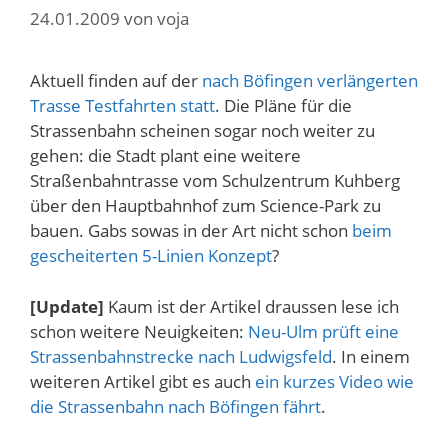
24.01.2009
von
voja
Aktuell finden auf der
nach Böfingen verlängerten
Trasse Testfahrten statt
. Die Pläne für die
Strassenbahn scheinen sogar noch weiter zu
gehen: die Stadt plant eine weitere
Straßenbahntrasse vom Schulzentrum Kuhberg
über den Hauptbahnhof zum Science-Park zu
bauen. Gabs sowas in der Art nicht schon
beim
gescheiterten 5-Linien Konzept
?
[Update]
Kaum ist der Artikel draussen lese ich
schon weitere Neuigkeiten:
Neu-Ulm prüft eine
Strassenbahnstrecke nach Ludwigsfeld
. In einem
weiteren Artikel gibt es auch
ein kurzes Video wie
die Strassenbahn nach Böfingen fährt
.