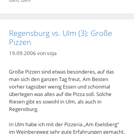
Regensburg vs. Ulm (3): Große
Pizzen
19.09.2006
von
voja
Große Pizzen sind etwas besonderes, auf das
man sich den ganzen Tag freut. Am Besten
vorher tagsüber wenig Essen und schonmal
überlegen was alles auf die Pizza soll. Solche
Riesen gibt es sowohl in Ulm, als auch in
Regensburg.
In Ulm habe ich mit der Pizzeria „Am Eselsberg“
im Weinbergweg sehr gute Erfahrungen gemacht.