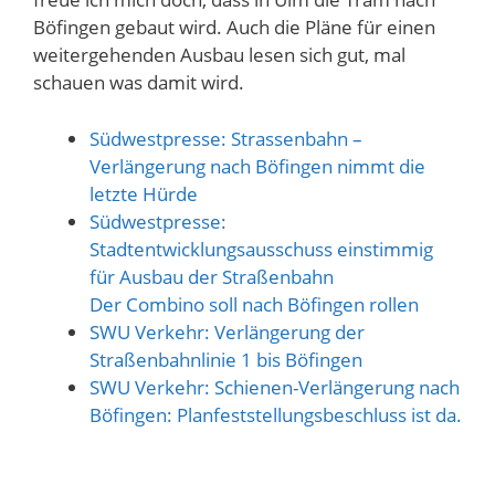
Böfingen gebaut wird. Auch die Pläne für einen
weitergehenden Ausbau lesen sich gut, mal
schauen was damit wird.
Südwestpresse: Strassenbahn –
Verlängerung nach Böfingen nimmt die
letzte Hürde
Südwestpresse:
Stadtentwicklungsausschuss einstimmig
für Ausbau der Straßenbahn
Der Combino soll nach Böfingen rollen
SWU Verkehr: Verlängerung der
Straßenbahnlinie 1 bis Böfingen
SWU Verkehr: Schienen-Verlängerung nach
Böfingen: Planfeststellungsbeschluss ist da.