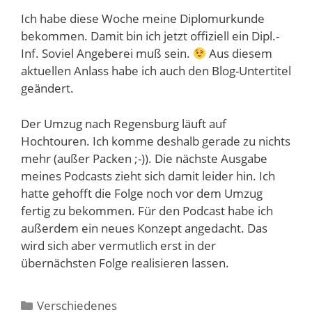
Ich habe diese Woche meine Diplomurkunde
bekommen. Damit bin ich jetzt offiziell ein Dipl.-
Inf. Soviel Angeberei muß sein.
Aus diesem
aktuellen Anlass habe ich auch den Blog-Untertitel
geändert.
Der Umzug nach Regensburg läuft auf
Hochtouren. Ich komme deshalb gerade zu nichts
mehr (außer Packen ;-)). Die nächste Ausgabe
meines Podcasts zieht sich damit leider hin. Ich
hatte gehofft die Folge noch vor dem Umzug
fertig zu bekommen. Für den Podcast habe ich
außerdem ein neues Konzept angedacht. Das
wird sich aber vermutlich erst in der
übernächsten Folge realisieren lassen.
Kategorien
Verschiedenes