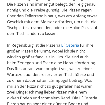
Die Pizzen sind immer gut belegt, der Teig genau
richtig und die Preise günstig. Die Pizzen ragen
über den Tellerrand hinaus, was am Anfang etwas
Geschick mit dem Messer erfordert, um nicht die
Tischplatte zu schneiden, oder die Halbe Pizza auf
dem Tisch landen zu lassen.
In Regensburg ist die Pizzeria
L´Osteria
für ihre
großen Pizzen berühmt, wobei ich sie nicht
wirklich größer fand, als in Ulm. Sie sind auch
beim Zerlegen und Essen eine Herausforderung.
Das Restaurant war komplett voll, was zu einer
Wartezeit auf den reservierten Tisch führte und
zu einem dauerhaften Lärmpegel beitrug. Was
mir an der Pizza nicht so gut gefallen hat waren
zwei Dinge: Ich mag lieber Pizzen mit einem
dicken Boden und schmalem Rand. Die L´Osteria
Pizzen hatten aber einen dünnen Boden und