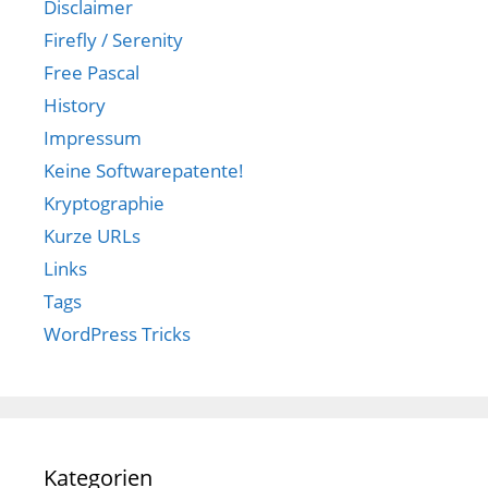
Disclaimer
Firefly / Serenity
Free Pascal
History
Impressum
Keine Softwarepatente!
Kryptographie
Kurze URLs
Links
Tags
WordPress Tricks
Kategorien