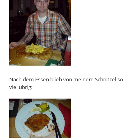
Nach dem Essen blieb von meinem Schnitzel so
viel übrig: