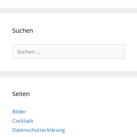
Suchen
Suchen
nach:
Seiten
Bilder
Cocktails
Datenschutzerklärung