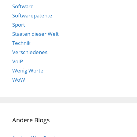
Software
Softwarepatente
Sport
Staaten dieser Welt
Technik
Verschiedenes
VoIP
Wenig Worte
WoW
Andere Blogs