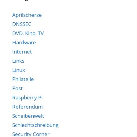
Aprilscherze
DNSSEC
DVD, Kino, TV
Hardware
Internet
Links
Linux
Philatelie
Post
Raspberry Pi
Referendum
Scheibenwelt
Schlechtschreibung
Security Corner