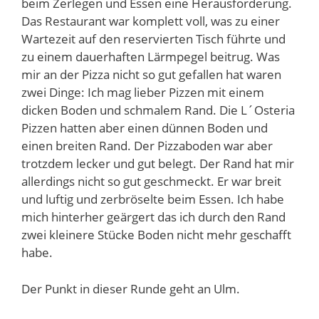
beim Zerlegen und Essen eine Herausforderung.
Das Restaurant war komplett voll, was zu einer
Wartezeit auf den reservierten Tisch führte und
zu einem dauerhaften Lärmpegel beitrug. Was
mir an der Pizza nicht so gut gefallen hat waren
zwei Dinge: Ich mag lieber Pizzen mit einem
dicken Boden und schmalem Rand. Die L´Osteria
Pizzen hatten aber einen dünnen Boden und
einen breiten Rand. Der Pizzaboden war aber
trotzdem lecker und gut belegt. Der Rand hat mir
allerdings nicht so gut geschmeckt. Er war breit
und luftig und zerbröselte beim Essen. Ich habe
mich hinterher geärgert das ich durch den Rand
zwei kleinere Stücke Boden nicht mehr geschafft
habe.
Der Punkt in dieser Runde geht an Ulm.