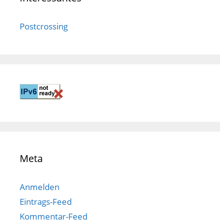
Postcrossing
Meta
Anmelden
Eintrags-Feed
Kommentar-Feed