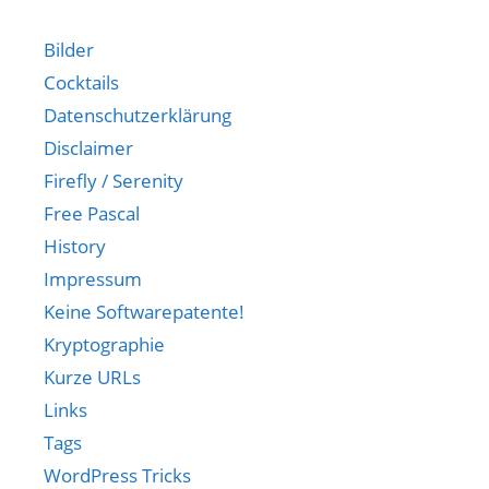
Bilder
Cocktails
Datenschutzerklärung
Disclaimer
Firefly / Serenity
Free Pascal
History
Impressum
Keine Softwarepatente!
Kryptographie
Kurze URLs
Links
Tags
WordPress Tricks