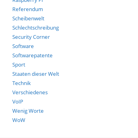
Referendum
Scheibenwelt
Schlechtschreibung
Security Corner
Software
Softwarepatente
Sport
Staaten dieser Welt
Technik
Verschiedenes
VoIP
Wenig Worte
WoW