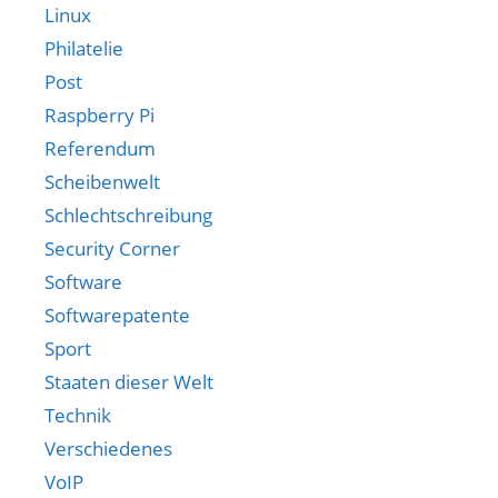
Linux
Philatelie
Post
Raspberry Pi
Referendum
Scheibenwelt
Schlechtschreibung
Security Corner
Software
Softwarepatente
Sport
Staaten dieser Welt
Technik
Verschiedenes
VoIP