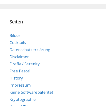
Seiten
Bilder
Cocktails
Datenschutzerklärung
Disclaimer
Firefly / Serenity
Free Pascal
History
Impressum
Keine Softwarepatente!
Kryptographie