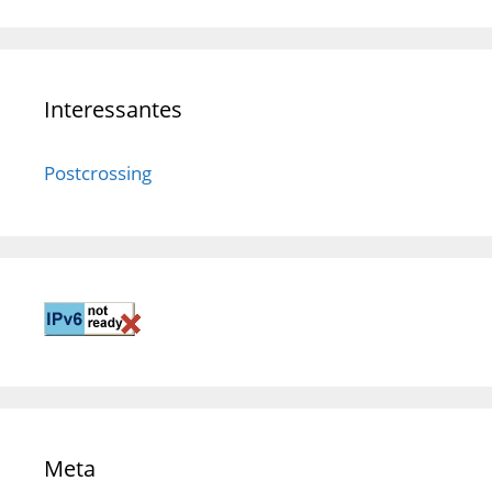
Interessantes
Postcrossing
Meta