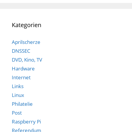
Kategorien
Aprilscherze
DNSSEC
DVD, Kino, TV
Hardware
Internet
Links
Linux
Philatelie
Post
Raspberry Pi
Referendum