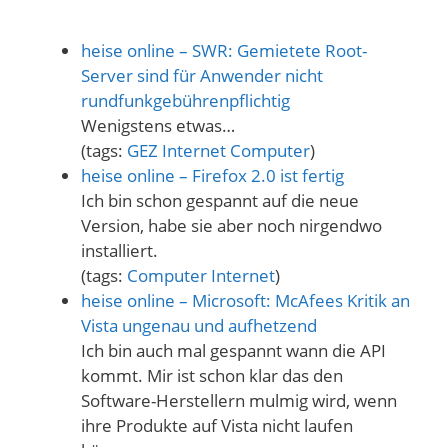
heise online – SWR: Gemietete Root-
Server sind für Anwender nicht
rundfunkgebührenpflichtig
Wenigstens etwas…
(tags:
GEZ
Internet
Computer
)
heise online – Firefox 2.0 ist fertig
Ich bin schon gespannt auf die neue
Version, habe sie aber noch nirgendwo
installiert.
(tags:
Computer
Internet
)
heise online – Microsoft: McAfees Kritik an
Vista ungenau und aufhetzend
Ich bin auch mal gespannt wann die API
kommt. Mir ist schon klar das den
Software-Herstellern mulmig wird, wenn
ihre Produkte auf Vista nicht laufen