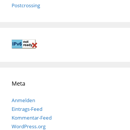
Postcrossing
Meta
Anmelden
Eintrags-Feed
Kommentar-Feed
WordPress.org