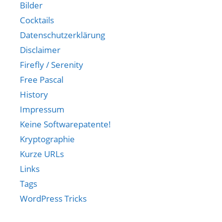
Bilder
Cocktails
Datenschutzerklärung
Disclaimer
Firefly / Serenity
Free Pascal
History
Impressum
Keine Softwarepatente!
Kryptographie
Kurze URLs
Links
Tags
WordPress Tricks