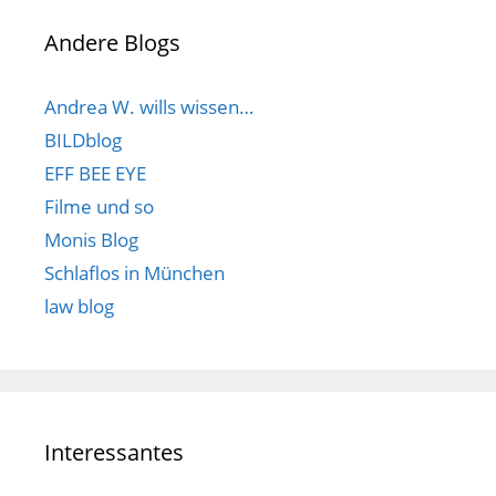
Andere Blogs
Andrea W. wills wissen…
BILDblog
EFF BEE EYE
Filme und so
Monis Blog
Schlaflos in München
law blog
Interessantes