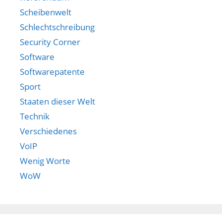
Scheibenwelt
Schlechtschreibung
Security Corner
Software
Softwarepatente
Sport
Staaten dieser Welt
Technik
Verschiedenes
VoIP
Wenig Worte
WoW