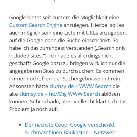
Google bietet seit kurzem die Möglichkeit eine
Custom Search Engine
anzulegen. Hierbei soll es
auch möglich sein eine Liste mit URLs anzugeben,
auf die Google dann die Suche einschränkt. So
habe ich das zumindest verstanden („Search only
included sites.“). Ich habe es allerdings nicht
geschafft Google dazu zu bringen wirklich nur die
angegebenen Sites zu durchsuchen. Es kommen
immer noch „fremde“ Suchergebnisse mit rein.
Ansonsten hätte
clumsy.de – WWW Search
die
alte
clumsy.de – ht://Dig WWW Search
ablösen
können. Sehr schade, aber vielleicht klärt sich das
Problem ja noch auf.
Der nächste Coup: Google verschenkt
Suchmaschinen-Baukästen – Netzwelt –