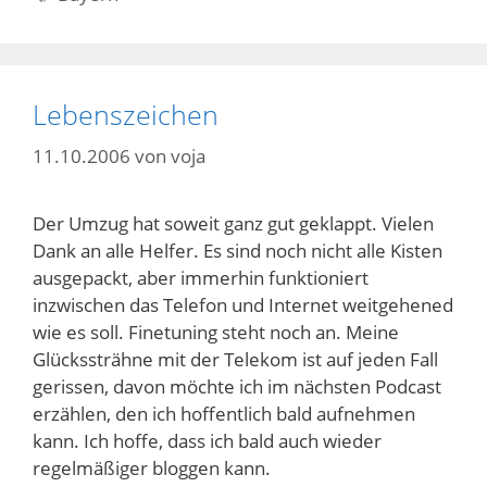
Lebenszeichen
11.10.2006
von
voja
Der Umzug hat soweit ganz gut geklappt. Vielen
Dank an alle Helfer. Es sind noch nicht alle Kisten
ausgepackt, aber immerhin funktioniert
inzwischen das Telefon und Internet weitgehened
wie es soll. Finetuning steht noch an. Meine
Glückssträhne mit der Telekom ist auf jeden Fall
gerissen, davon möchte ich im nächsten Podcast
erzählen, den ich hoffentlich bald aufnehmen
kann. Ich hoffe, dass ich bald auch wieder
regelmäßiger bloggen kann.