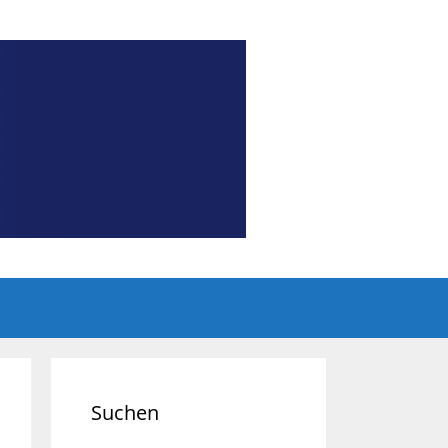
Suchen