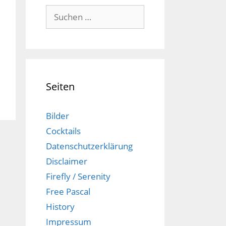
Suchen
nach:
Seiten
Bilder
Cocktails
Datenschutzerklärung
Disclaimer
Firefly / Serenity
Free Pascal
History
Impressum