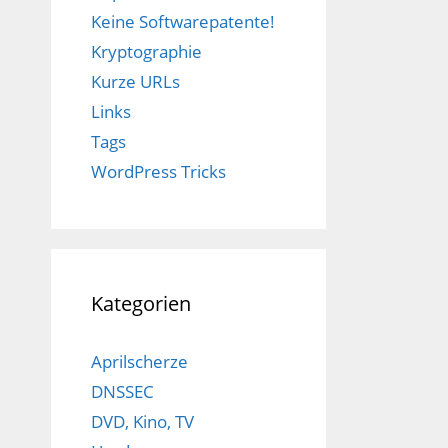
Keine Softwarepatente!
Kryptographie
Kurze URLs
Links
Tags
WordPress Tricks
Kategorien
Aprilscherze
DNSSEC
DVD, Kino, TV