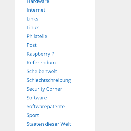
Hardware
Internet
Links
Linux
Philatelie
Post
Raspberry Pi
Referendum
Scheibenwelt
Schlechtschreibung
Security Corner
Software
Softwarepatente
Sport
Staaten dieser Welt