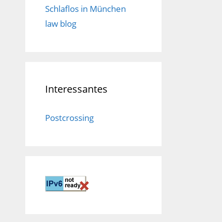
Schlaflos in München
law blog
Interessantes
Postcrossing