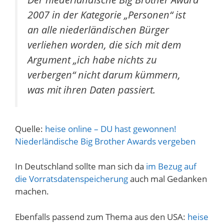
2007 in der Kategorie „Personen“ ist
an alle niederländischen Bürger
verliehen worden, die sich mit dem
Argument „ich habe nichts zu
verbergen“ nicht darum kümmern,
was mit ihren Daten passiert.
Quelle:
heise online – DU hast gewonnen!
Niederländische Big Brother Awards vergeben
In Deutschland sollte man sich da
im Bezug auf
die Vorratsdatenspeicherung
auch mal Gedanken
machen.
Ebenfalls passend zum Thema aus den USA:
heise