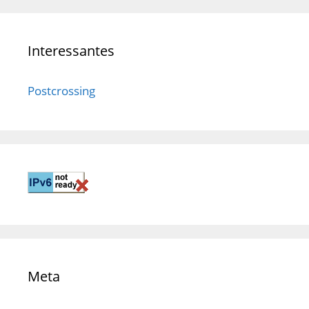
Interessantes
Postcrossing
Meta