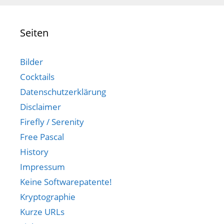
Seiten
Bilder
Cocktails
Datenschutzerklärung
Disclaimer
Firefly / Serenity
Free Pascal
History
Impressum
Keine Softwarepatente!
Kryptographie
Kurze URLs