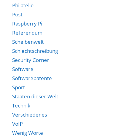
Philatelie
Post
Raspberry Pi
Referendum
Scheibenwelt
Schlechtschreibung
Security Corner
Software
Softwarepatente
Sport
Staaten dieser Welt
Technik
Verschiedenes
VoIP
Wenig Worte