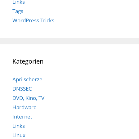
Links
Tags
WordPress Tricks
Kategorien
Aprilscherze
DNSSEC
DVD, Kino, TV
Hardware
Internet
Links
Linux