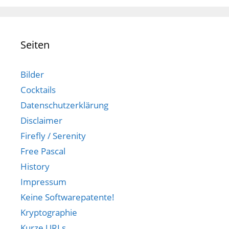
Seiten
Bilder
Cocktails
Datenschutzerklärung
Disclaimer
Firefly / Serenity
Free Pascal
History
Impressum
Keine Softwarepatente!
Kryptographie
Kurze URLs