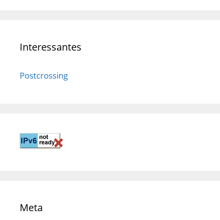
Interessantes
Postcrossing
Meta