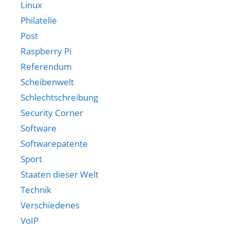
Linux
Philatelie
Post
Raspberry Pi
Referendum
Scheibenwelt
Schlechtschreibung
Security Corner
Software
Softwarepatente
Sport
Staaten dieser Welt
Technik
Verschiedenes
VoIP