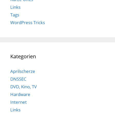
Links
Tags
WordPress Tricks
Kategorien
Aprilscherze
DNSSEC
DVD, Kino, TV
Hardware
Internet
Links